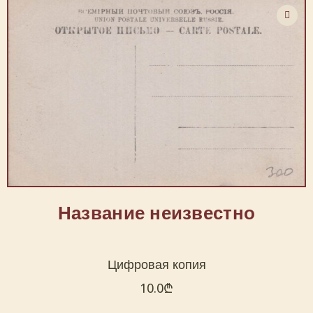
Название неизвестно
Цифровая копия
10.0
₾