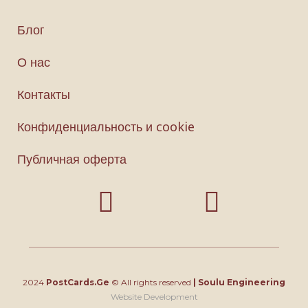
Блог
О нас
Контакты
Конфиденциальность и cookie
Публичная оферта
2024
PostCards.Ge
© All rights reserved
|
Soulu Engineering
Website Development