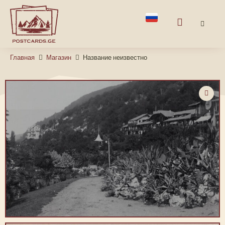
Главная
Магазин
Название неизвестно