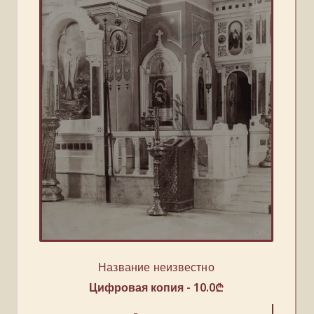
Название неизвестно
Цифровая копия -
10.0
₾