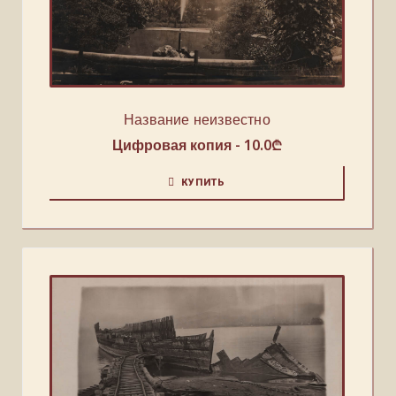
Название неизвестно
Цифровая копия -
10.0
₾
КУПИТЬ