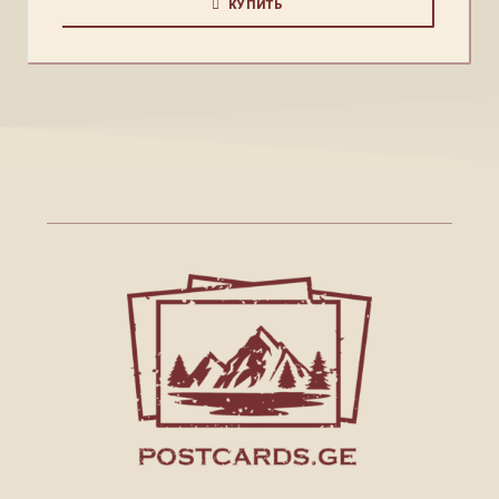
КУПИТЬ