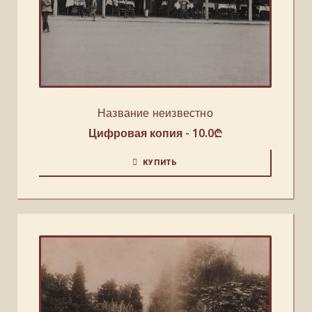
Название неизвестно
Цифровая копия -
10.0
₾
КУПИТЬ