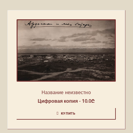
Название неизвестно
Цифровая копия -
10.0
₾
КУПИТЬ