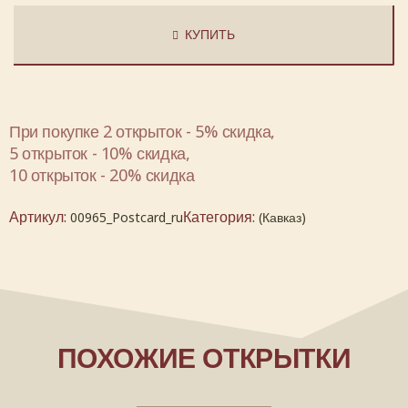
КУПИТЬ
При покупке 2 открыток - 5% скидка,
5 открыток - 10% скидка,
10 открыток - 20% скидка
Артикул:
Категория:
00965_Postcard_ru
(Кавказ)
ПОХОЖИЕ ОТКРЫТКИ