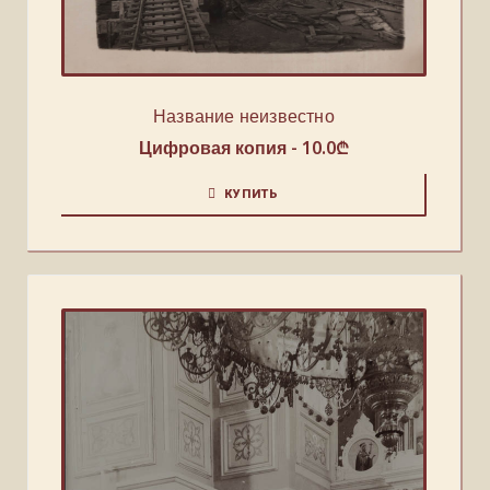
Название неизвестно
Цифровая копия -
10.0
₾
КУПИТЬ