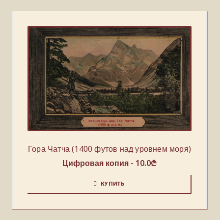
Гора Чатча (1400 футов над уровнем моря)
Цифровая копия -
10.0
₾
КУПИТЬ