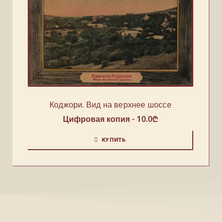
Коджори. Вид на верхнее шоссе
Цифровая копия -
10.0
₾
КУПИТЬ