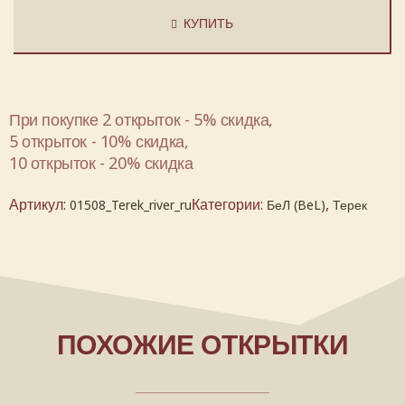
КУПИТЬ
При покупке 2 открыток - 5% скидка,
5 открыток - 10% скидка,
10 открыток - 20% скидка
Артикул:
Категории:
,
01508_Terek_river_ru
БеЛ (BeL)
Терек
ПОХОЖИЕ ОТКРЫТКИ