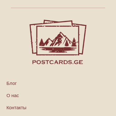
Блог
О нас
Контакты