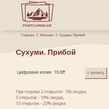
Главная
Магазин
Сухуми. Прибой
Сухуми. Прибой
Цифровая копия
10.0
₾
КУПИТЬ
При покупке 2 открыток - 5% скидка,
5 открыток - 10% скидка,
10 открыток - 20% скидка