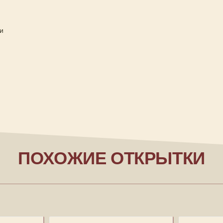
и
ПОХОЖИЕ ОТКРЫТКИ