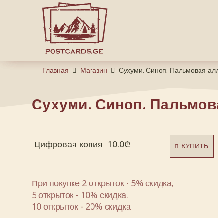
Главная
Магазин
Сухуми. Синоп. Пальмовая ал
Сухуми. Синоп. Пальмов
Цифровая копия
10.0
₾
КУПИТЬ
При покупке 2 открыток - 5% скидка,
5 открыток - 10% скидка,
10 открыток - 20% скидка