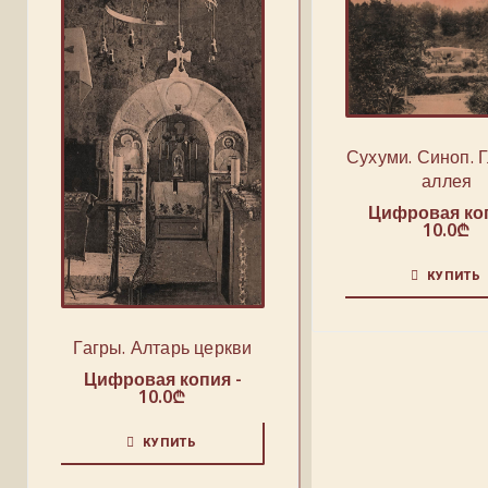
Сухуми. Синоп. 
аллея
Цифровая коп
10.0
₾
КУПИТЬ
Гагры. Алтарь церкви
Цифровая копия -
10.0
₾
КУПИТЬ