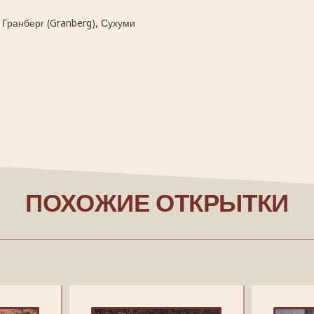
:
,
Гранберг (Granberg)
Сухуми
ПОХОЖИЕ ОТКРЫТКИ