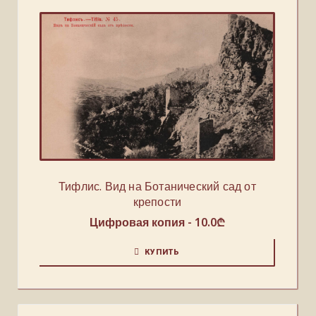
Тифлис. Вид на Ботанический сад от
крепости
Цифровая копия -
10.0
₾
КУПИТЬ