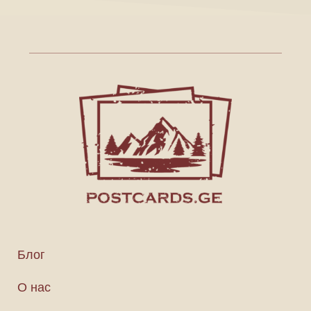
Блог
О нас