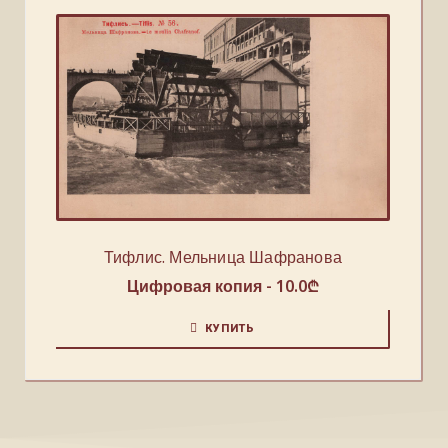
Тифлис. Мельница Шафранова
Цифровая копия -
10.0
₾
КУПИТЬ