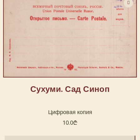
Сухуми. Сад Синоп
Цифровая копия
10.0
₾