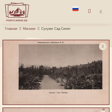
Главная
Магазин
Сухуми. Сад Синоп