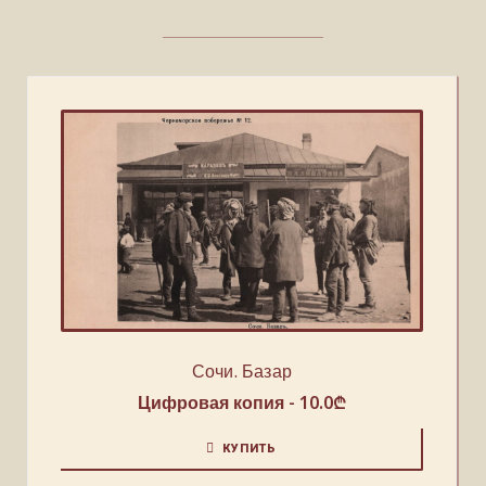
Сочи. Базар
Цифровая копия -
10.0
₾
КУПИТЬ