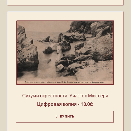
Сухуми окрестности. Участок Мюссери
Цифровая копия -
10.0
₾
КУПИТЬ