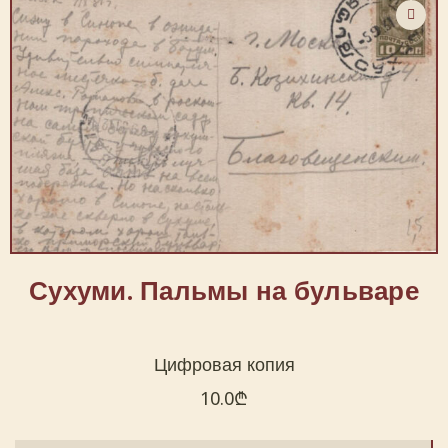
Сухуми. Пальмы на бульваре
Цифровая копия
10.0
₾