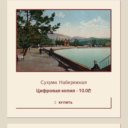
Сухуми. Набережная
Цифровая копия -
10.0
₾
КУПИТЬ