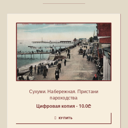
Сухуми. Набережная. Пристани
пароходства
Цифровая копия -
10.0
₾
КУПИТЬ