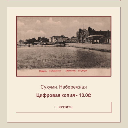
Сухуми. Набережная
Цифровая копия -
10.0
₾
КУПИТЬ