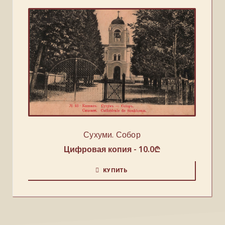
Сухуми. Собор
Цифровая копия -
10.0
₾
КУПИТЬ