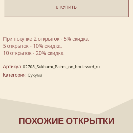
КУПИТЬ
При покупке 2 открыток - 5% скидка,
5 открыток - 10% скидка,
10 открыток - 20% скидка
Артикул:
02708_Sukhumi_Palms_on_boulevard_ru
Категория:
Сухуми
ПОХОЖИЕ ОТКРЫТКИ