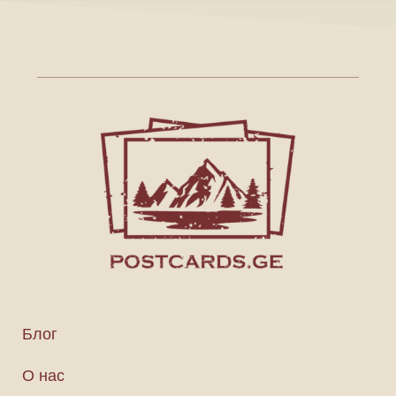
Блог
О нас