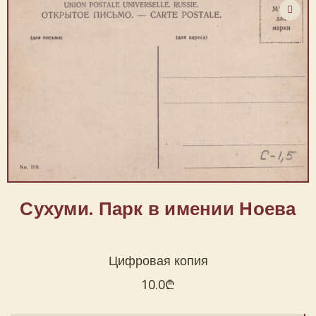
Сухуми. Парк в имении Ноева
Цифровая копия
10.0
₾