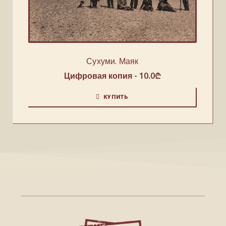
Сухуми. Маяк
Цифровая копия -
10.0
₾
КУПИТЬ