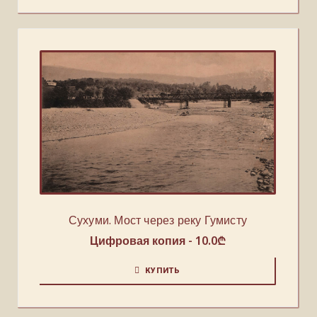
Сухуми. Мост через реку Гумисту
Цифровая копия -
10.0
₾
КУПИТЬ