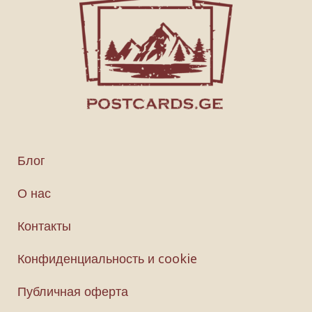
Блог
О нас
Контакты
Конфиденциальность и cookie
Публичная оферта