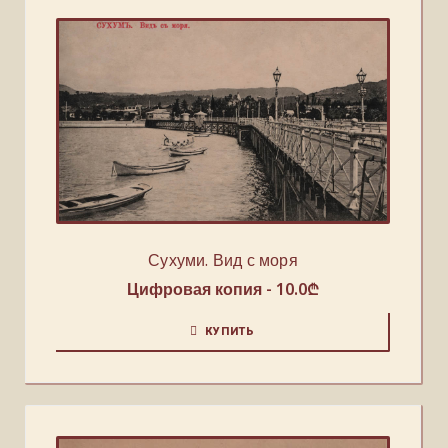
Сухуми. Вид с моря
Цифровая копия -
10.0
₾
КУПИТЬ