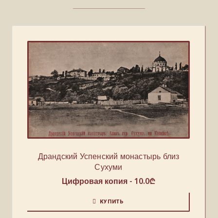
Драндский Успенский монастырь близ
Сухуми
Цифровая копия -
10.0
₾
КУПИТЬ