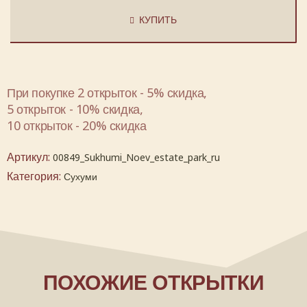
КУПИТЬ
При покупке 2 открыток - 5% скидка,
5 открыток - 10% скидка,
10 открыток - 20% скидка
Артикул:
00849_Sukhumi_Noev_estate_park_ru
Категория:
Сухуми
ПОХОЖИЕ ОТКРЫТКИ