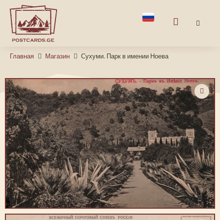
Главная
Магазин
Сухуми. Парк в имении Ноева