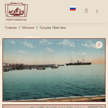
Главная
Магазин
Сухуми. Пристань