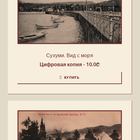
Сухуми. Вид с моря
Цифровая копия -
10.0
₾
КУПИТЬ