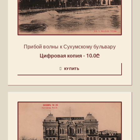
Прибой волны к Сухумскому бульвару
Цифровая копия -
10.0
₾
КУПИТЬ