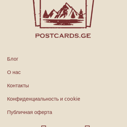
Блог
О нас
Контакты
Конфиденциальность и cookie
Публичная оферта