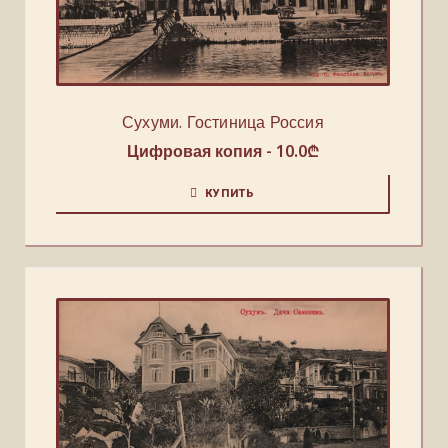
Сухуми. Гостиница Россия
Цифровая копия -
10.0
₾
КУПИТЬ