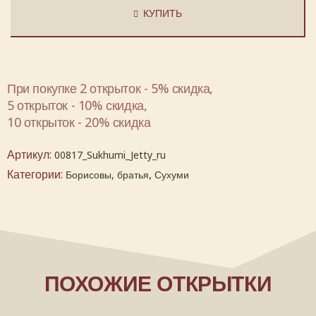
КУПИТЬ
При покупке 2 открыток - 5% скидка,
5 открыток - 10% скидка,
10 открыток - 20% скидка
Артикул:
00817_Sukhumi_Jetty_ru
Категории:
,
Борисовы, братья
Сухуми
ПОХОЖИЕ ОТКРЫТКИ