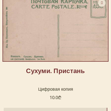
Сухуми. Пристань
Цифровая копия
10.0
₾