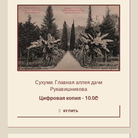
Сухуми. Главная аллея дачи
Рукавишникова
Цифровая копия -
10.0
₾
КУПИТЬ