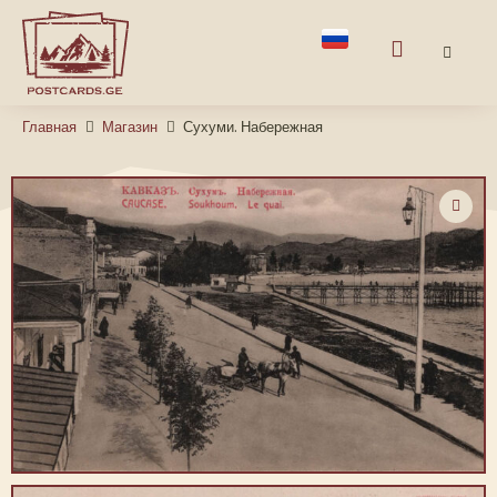
Главная
Магазин
Сухуми. Набережная