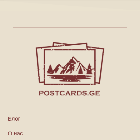
Блог
О нас