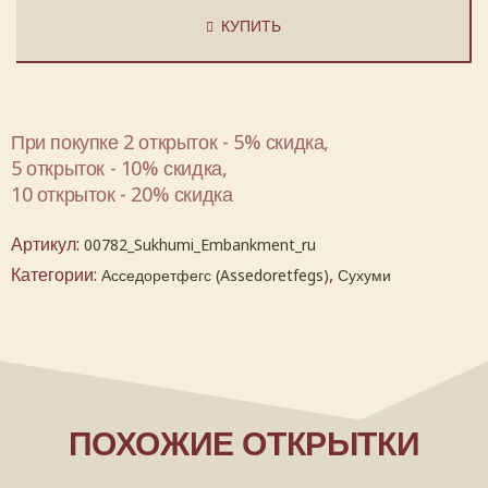
КУПИТЬ
При покупке 2 открыток - 5% скидка,
5 открыток - 10% скидка,
10 открыток - 20% скидка
Артикул:
00782_Sukhumi_Embankment_ru
Категории:
,
Асседоретфегс (Assedoretfegs)
Сухуми
ПОХОЖИЕ ОТКРЫТКИ