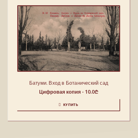
Батуми. Вход в Ботанический сад
Цифровая копия -
10.0
₾
КУПИТЬ