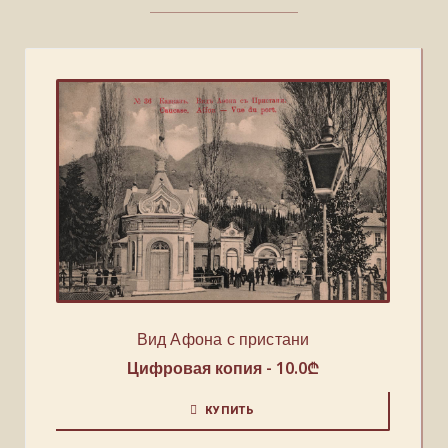
Вид Афона с пристани
Цифровая копия -
10.0
₾
КУПИТЬ