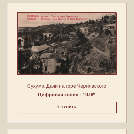
Сухуми. Дачи на горе Чернявского
Цифровая копия -
10.0
₾
КУПИТЬ