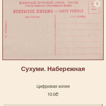
Сухуми. Набережная
Цифровая копия
10.0
₾