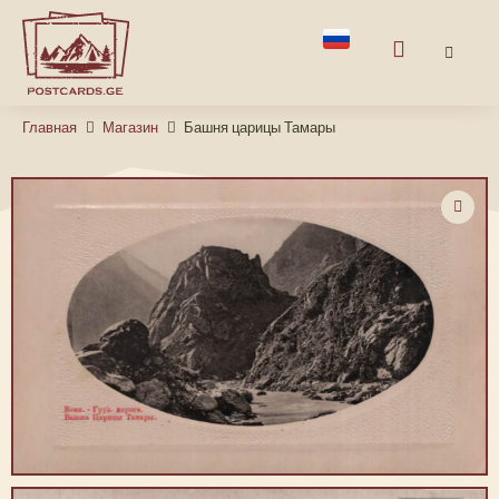
Главная
Магазин
Башня царицы Тамары