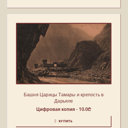
Башня Царицы Тамары и крепость в
Дарьяле
Цифровая копия -
10.0
₾
КУПИТЬ