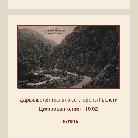
Дарьяльская теснина со стороны Гвелети
Цифровая копия -
10.0
₾
КУПИТЬ