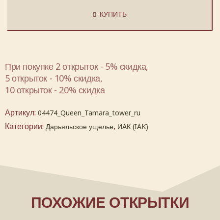
КУПИТЬ
При покупке 2 открыток - 5% скидка,
5 открыток - 10% скидка,
10 открыток - 20% скидка
Артикул:
04474_Queen_Tamara_tower_ru
Категории:
,
Дарьяльское ущелье
ИАК (IAK)
ПОХОЖИЕ ОТКРЫТКИ