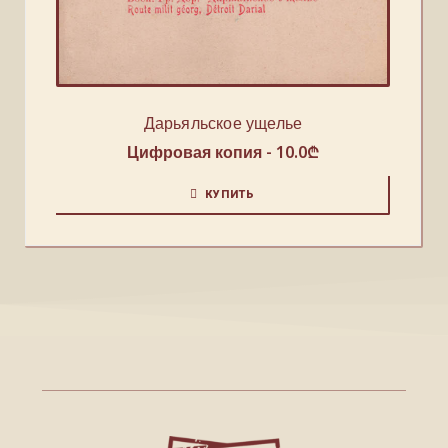
Дарьяльское ущелье
Цифровая копия -
10.0
₾
КУПИТЬ