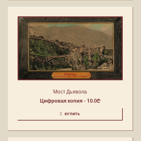
Мост Дьявола
Цифровая копия -
10.0
₾
КУПИТЬ