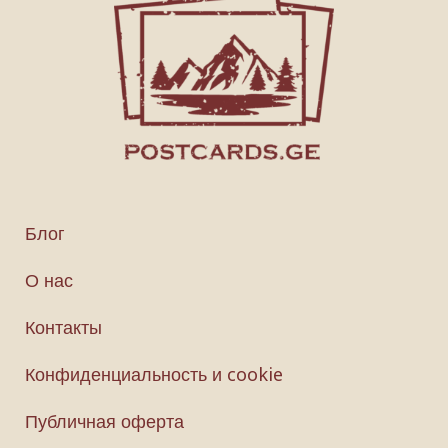
Блог
О нас
Контакты
Конфиденциальность и cookie
Публичная оферта