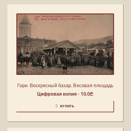
Гори. Воскресный базар. Весовая площадь
Цифровая копия -
10.0
₾
КУПИТЬ