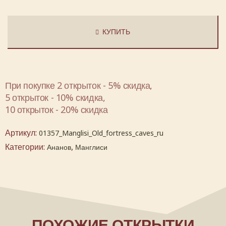
КУПИТЬ
При покупке 2 открыток - 5% скидка,
5 открыток - 10% скидка,
10 открыток - 20% скидка
Артикул:
01357_Manglisi_Old_fortress_caves_ru
Категории:
,
Ананов
Манглиси
ПОХОЖИЕ ОТКРЫТКИ