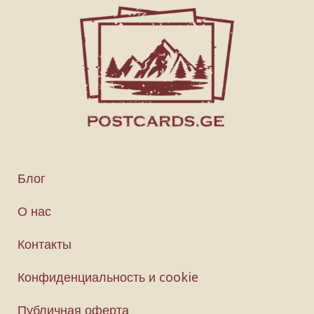
Блог
О нас
Контакты
Конфиденциальность и cookie
Публичная оферта