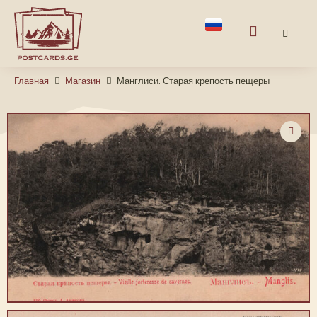
Главная
Магазин
Манглиси. Старая крепость пещеры