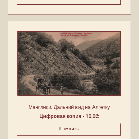
Манглиси. Дальний вид на Алгетку
Цифровая копия -
10.0
₾
КУПИТЬ