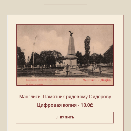
Манглиси. Памятник рядовому Сидорову
Цифровая копия -
10.0
₾
КУПИТЬ