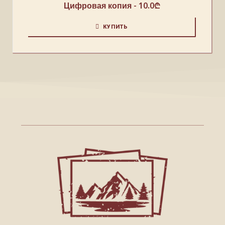
Цифровая копия -
10.0
₾
КУПИТЬ