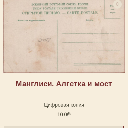
Манглиси. Алгетка и мост
Цифровая копия
10.0
₾