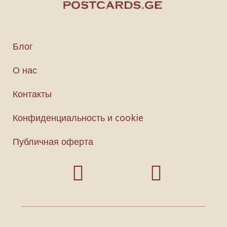
Блог
О нас
Контакты
Конфиденциальность и cookie
Публичная оферта