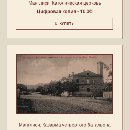
Манглиси. Католическая церковь
Цифровая копия -
10.0
₾
КУПИТЬ
Манглиси. Казарма четвертого батальона