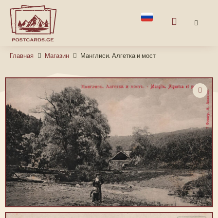
Главная
Магазин
Манглиси. Алгетка и мост