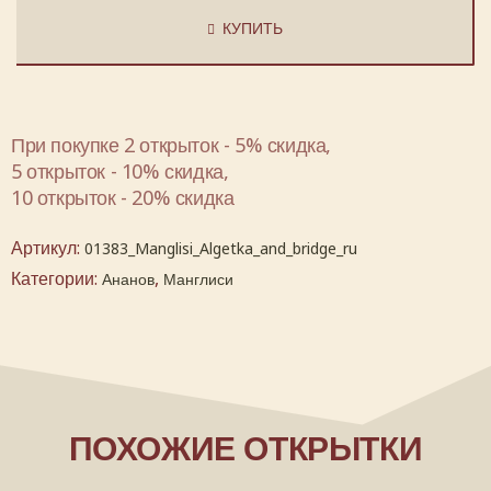
КУПИТЬ
При покупке 2 открыток - 5% скидка,
5 открыток - 10% скидка,
10 открыток - 20% скидка
Артикул:
01383_Manglisi_Algetka_and_bridge_ru
Категории:
,
Ананов
Манглиси
ПОХОЖИЕ ОТКРЫТКИ