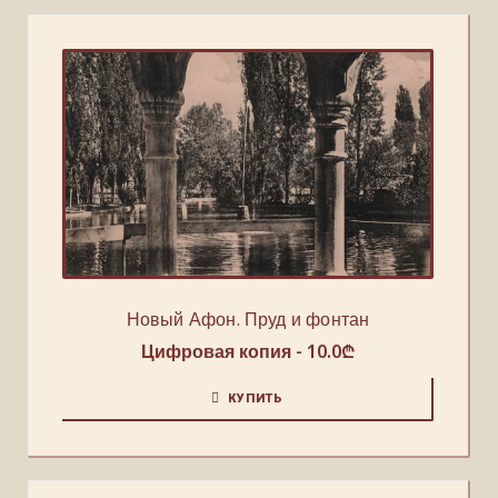
Новый Афон. Пруд и фонтан
Цифровая копия -
10.0
₾
КУПИТЬ