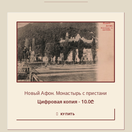
Новый Афон. Монастырь с пристани
Цифровая копия -
10.0
₾
КУПИТЬ