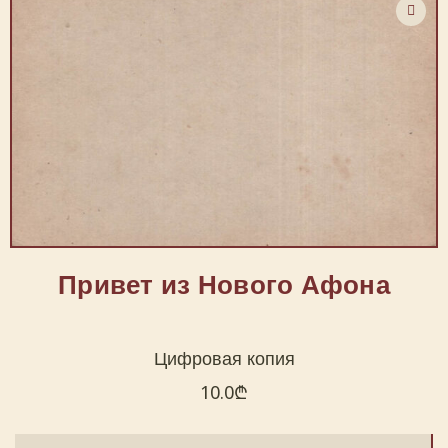
Привет из Нового Афона
Цифровая копия
10.0
₾