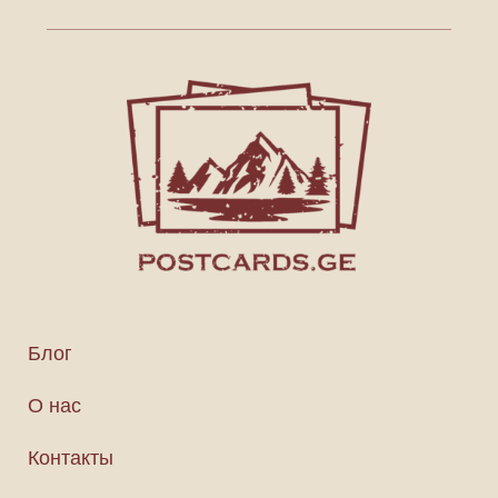
Блог
О нас
Контакты