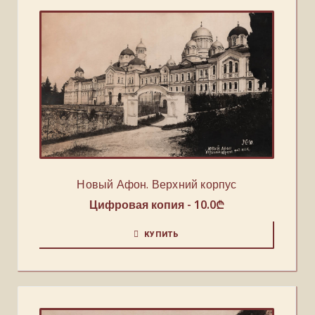
Новый Афон. Верхний корпус
Цифровая копия -
10.0
₾
КУПИТЬ