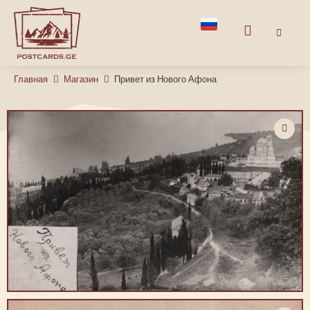
Главная
Магазин
Привет из Нового Афона