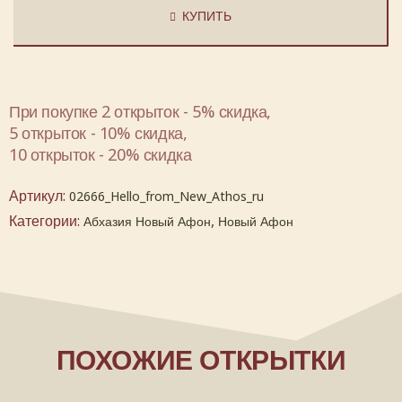
КУПИТЬ
При покупке 2 открыток - 5% скидка,
5 открыток - 10% скидка,
10 открыток - 20% скидка
Артикул:
02666_Hello_from_New_Athos_ru
Категории:
,
Абхазия Новый Афон
Новый Афон
ПОХОЖИЕ ОТКРЫТКИ