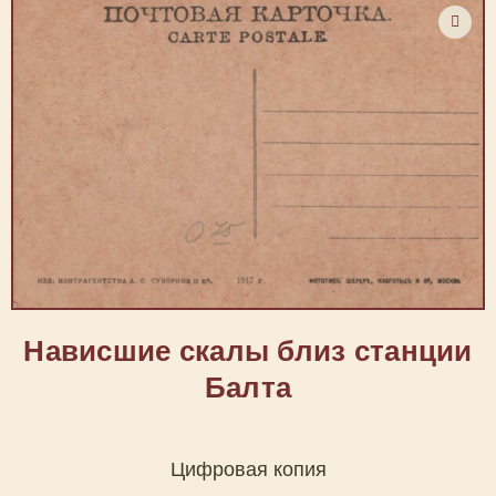
Нависшие скалы близ станции
Балта
Цифровая копия