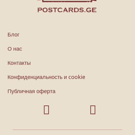
Блог
О нас
Контакты
Конфиденциальность и cookie
Публичная оферта