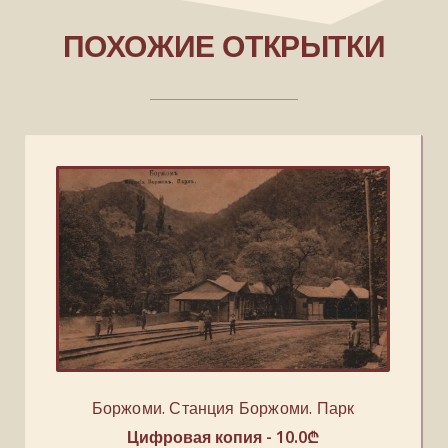
ПОХОЖИЕ ОТКРЫТКИ
Боржоми. Станция Боржоми. Парк
Цифровая копия -
10.0
₾