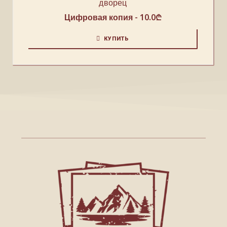
дворец
Цифровая копия -
10.0
₾
КУПИТЬ