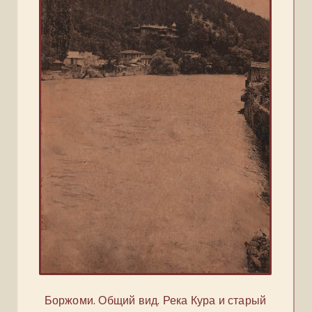
Боржоми. Общий вид. Река Кура и старый