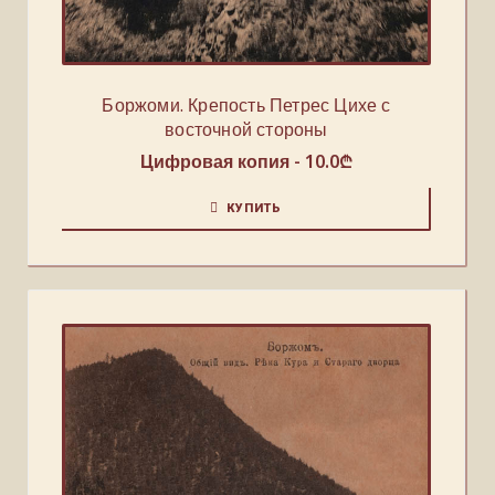
Боржоми. Крепость Петрес Цихе с
восточной стороны
Цифровая копия -
10.0
₾
КУПИТЬ