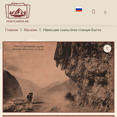
Главная
Магазин
Нависшие скалы близ станции Балта