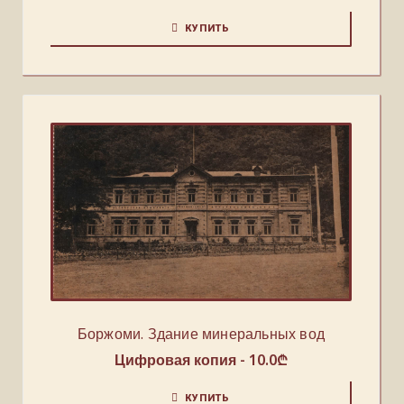
КУПИТЬ
Боржоми. Здание минеральных вод
Цифровая копия -
10.0
₾
КУПИТЬ