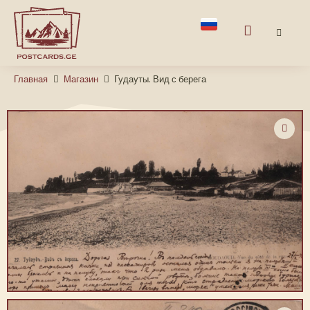
Главная
Магазин
Гудауты. Вид с берега