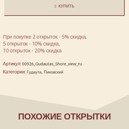
КУПИТЬ
При покупке 2 открыток - 5% скидка,
5 открыток - 10% скидка,
10 открыток - 20% скидка
Артикул:
00926_Gudautas_Shore_view_ru
Категории:
,
Гудаута
Пиковский
ПОХОЖИЕ ОТКРЫТКИ