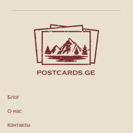
Блог
О нас
Контакты