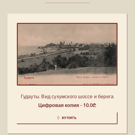
Гудауты. Вид сухумского шоссе и берега
Цифровая копия -
10.0
₾
КУПИТЬ