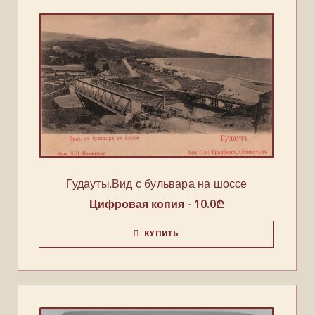
Гудауты.Вид с бульвара на шоссе
Цифровая копия -
10.0
₾
КУПИТЬ