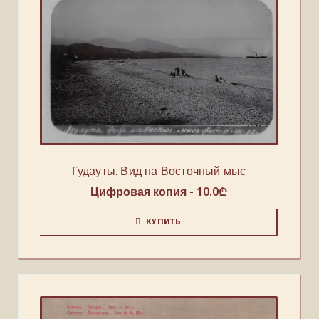
Гудауты. Вид на Восточный мыс
Цифровая копия -
10.0
₾
КУПИТЬ