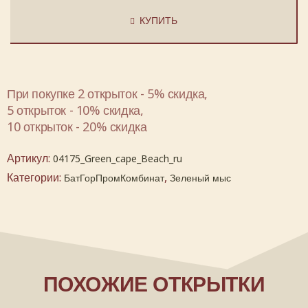
КУПИТЬ
При покупке 2 открыток - 5% скидка,
5 открыток - 10% скидка,
10 открыток - 20% скидка
Артикул:
04175_Green_cape_Beach_ru
Категории:
,
БатГорПромКомбинат
Зеленый мыс
ПОХОЖИЕ ОТКРЫТКИ