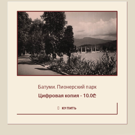
Батуми. Пионерский парк
Цифровая копия -
10.0
₾
КУПИТЬ