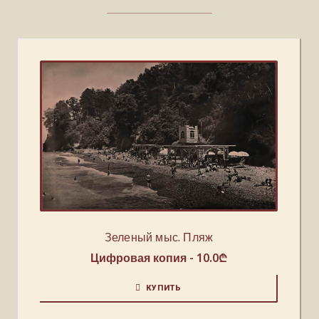
Зеленый мыс. Пляж
Цифровая копия -
10.0
₾
КУПИТЬ