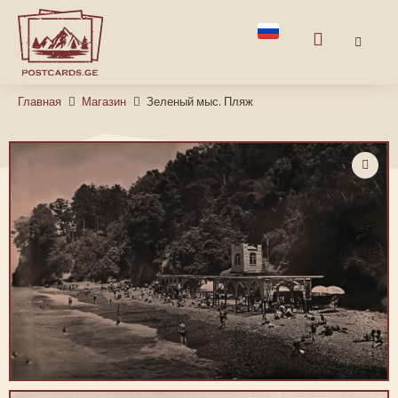
Главная
Магазин
Зеленый мыс. Пляж