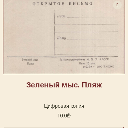
Зеленый мыс. Пляж
Цифровая копия
10.0
₾