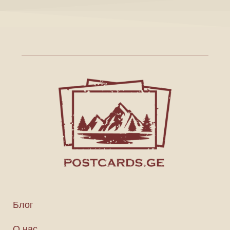
Блог
О нас