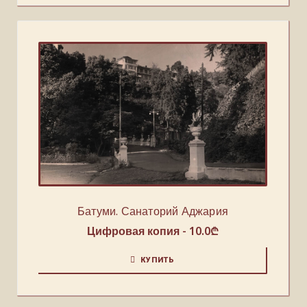
Батуми. Санаторий Аджария
Цифровая копия -
10.0
₾
КУПИТЬ