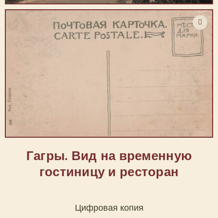
Гагры. Вид на временную
гостиницу и ресторан
Цифровая копия