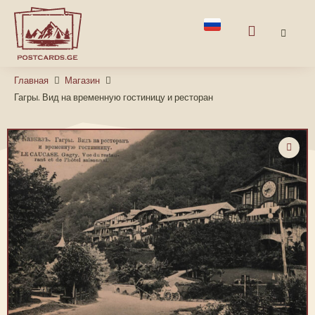
Главная
Магазин
Гагры. Вид на временную гостиницу и ресторан