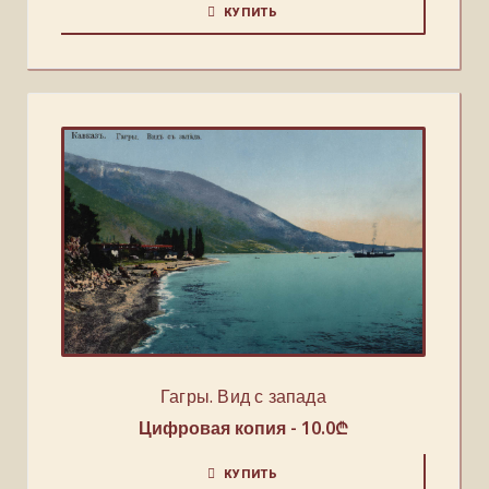
КУПИТЬ
Гагры. Вид с запада
Цифровая копия -
10.0
₾
КУПИТЬ