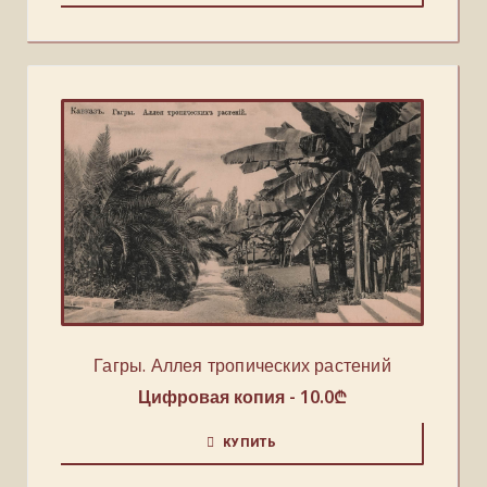
Гагры. Аллея тропических растений
Цифровая копия -
10.0
₾
КУПИТЬ