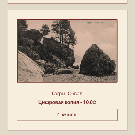
Гагры. Обвал
Цифровая копия -
10.0
₾
КУПИТЬ