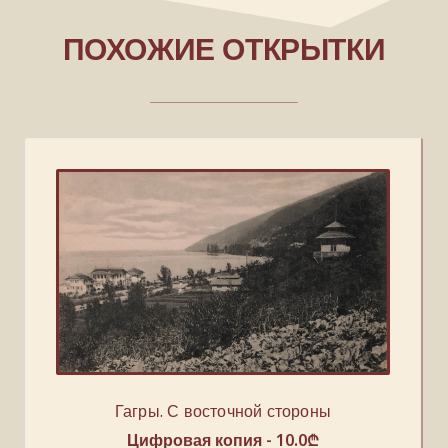
ПОХОЖИЕ ОТКРЫТКИ
Гагры. С восточной стороны
Цифровая копия -
10.0
₾