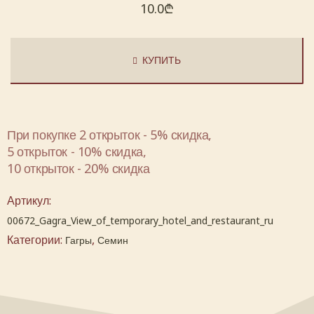
10.0
₾
КУПИТЬ
При покупке 2 открыток - 5% скидка,
5 открыток - 10% скидка,
10 открыток - 20% скидка
Артикул:
00672_Gagra_View_of_temporary_hotel_and_restaurant_ru
Категории:
,
Гагры
Семин