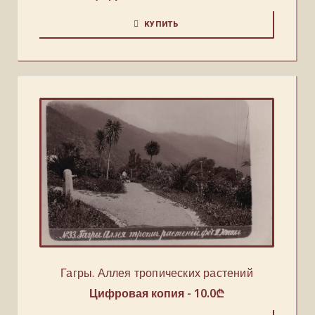
КУПИТЬ
Гагры. Аллея тропических растений
Цифровая копия -
10.0
₾