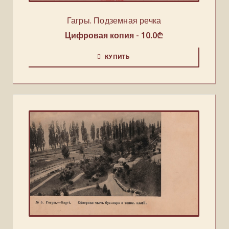
Гагры. Подземная речка
Цифровая копия -
10.0
₾
КУПИТЬ