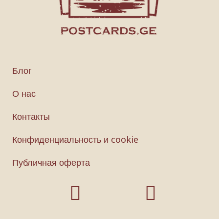
Блог
О нас
Контакты
Конфиденциальность и cookie
Публичная оферта