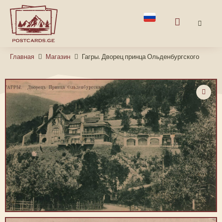
Главная
Магазин
Гагры. Дворец принца Ольденбургского