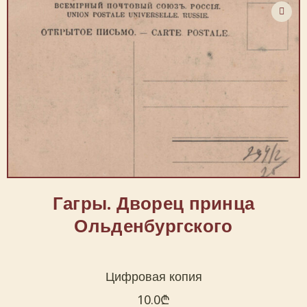
Гагры. Дворец принца
Ольденбургского
Цифровая копия
10.0
₾