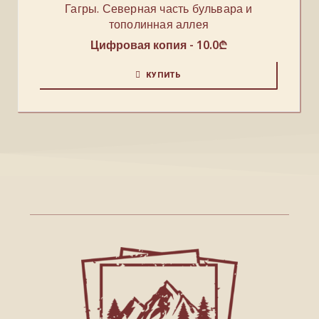
Гагры. Северная часть бульвара и
тополинная аллея
Цифровая копия -
10.0
₾
КУПИТЬ