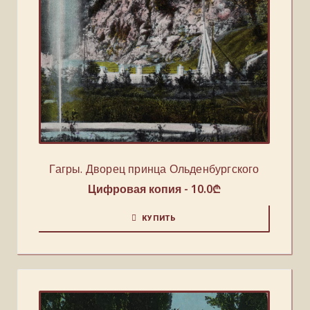
Гагры. Дворец принца Ольденбургского
Цифровая копия -
10.0
₾
КУПИТЬ