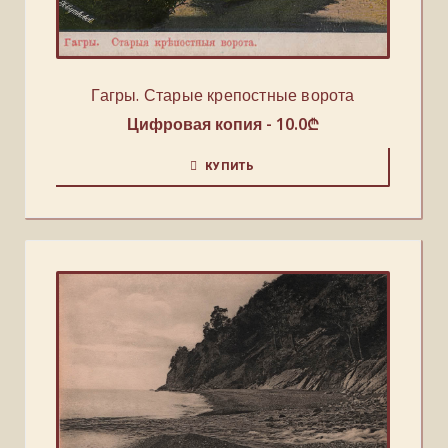
Гагры. Старые крепостные ворота
Цифровая копия -
10.0
₾
КУПИТЬ