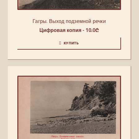
Гагры. Выход подземной речки
Цифровая копия -
10.0
₾
КУПИТЬ