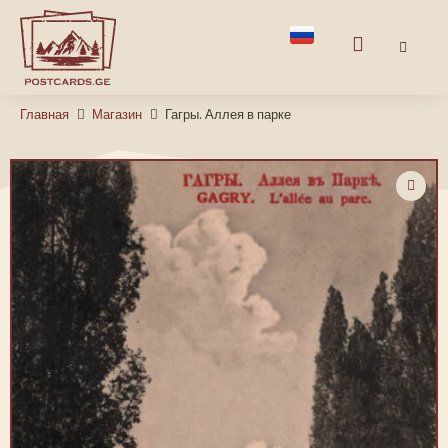
Главная
Магазин
Гагры. Аллея в парке