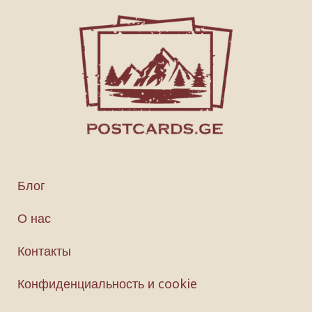
Блог
О нас
Контакты
Конфиденциальность и cookie