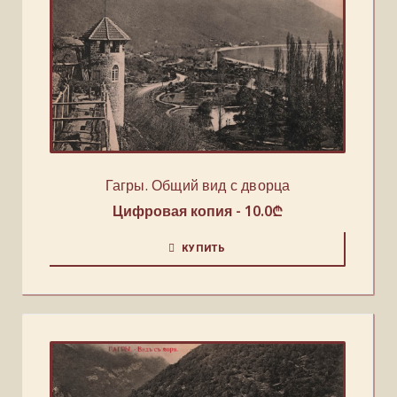
Гагры. Общий вид с дворца
Цифровая копия -
10.0
₾
КУПИТЬ