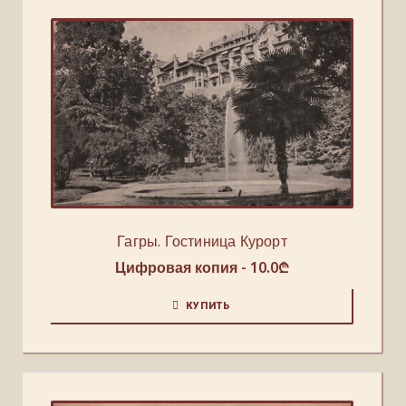
Гагры. Гостиница Курорт
Цифровая копия -
10.0
₾
КУПИТЬ