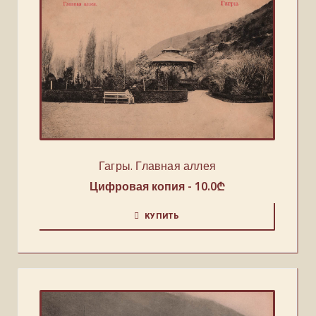
Гагры. Главная аллея
Цифровая копия -
10.0
₾
КУПИТЬ