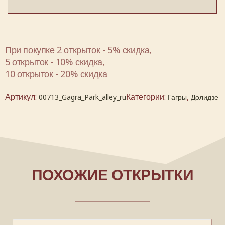
При покупке 2 открыток - 5% скидка,
5 открыток - 10% скидка,
10 открыток - 20% скидка
Артикул:
Категории:
,
00713_Gagra_Park_alley_ru
Гагры
Долидзе
ПОХОЖИЕ ОТКРЫТКИ