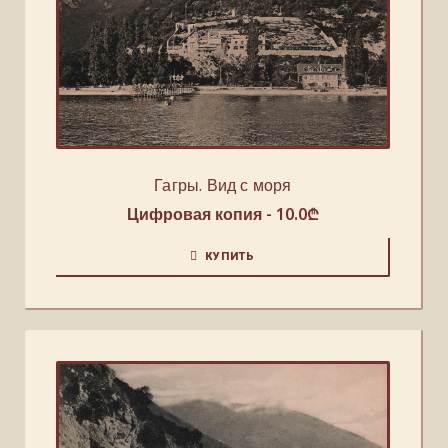
Гагры. Вид с моря
Цифровая копия -
10.0
₾
КУПИТЬ