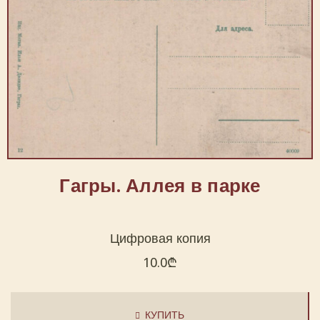
Гагры. Аллея в парке
Цифровая копия
10.0
₾
КУПИТЬ