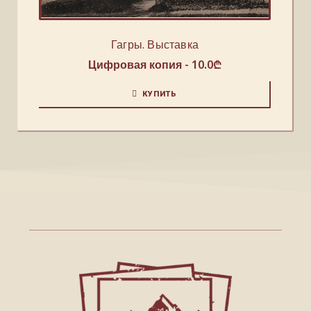
Гагры. Выставка
Цифровая копия -
10.0
₾
КУПИТЬ