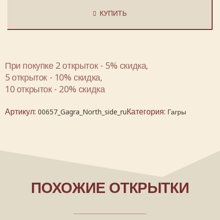
КУПИТЬ
При покупке 2 открыток - 5% скидка,
5 открыток - 10% скидка,
10 открыток - 20% скидка
Артикул:
Категория:
00657_Gagra_North_side_ru
Гагры
ПОХОЖИЕ ОТКРЫТКИ