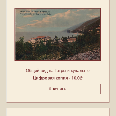
Общий вид на Гагры и купальню
Цифровая копия -
10.0
₾
КУПИТЬ