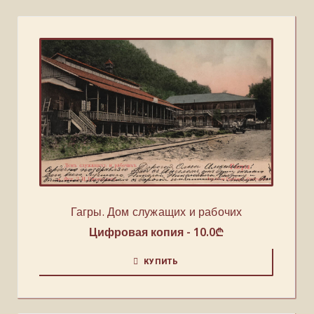
Гагры. Дом служащих и рабочих
Цифровая копия -
10.0
₾
КУПИТЬ