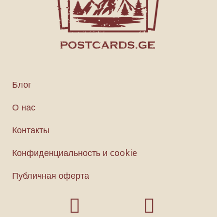
Блог
О нас
Контакты
Конфиденциальность и cookie
Публичная оферта