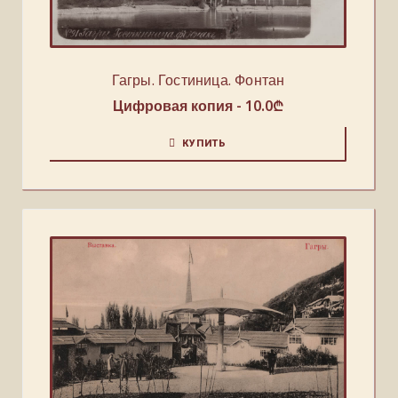
Гагры. Гостиница. Фонтан
Цифровая копия -
10.0
₾
КУПИТЬ