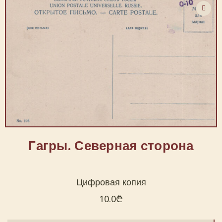
Гагры. Северная сторона
Цифровая копия
10.0
₾