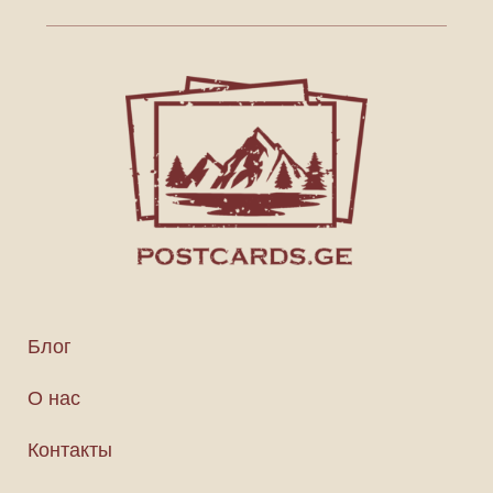
Блог
О нас
Контакты