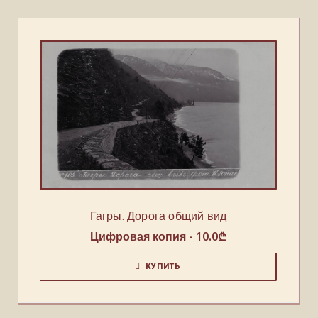
Гагры. Дорога общий вид
Цифровая копия -
10.0
₾
КУПИТЬ