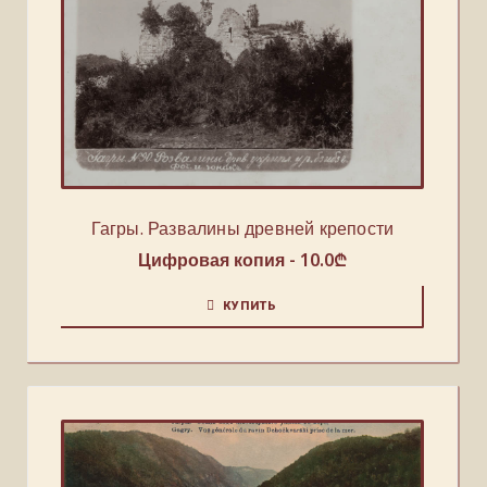
Гагры. Развалины древней крепости
Цифровая копия -
10.0
₾
КУПИТЬ