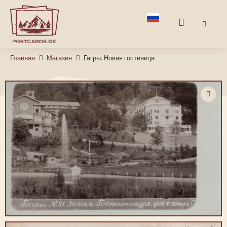
Главная
Магазин
Гагры. Новая гостиница