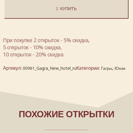
КУПИТЬ
При покупке 2 открыток - 5% скидка,
5 открыток - 10% скидка,
10 открыток - 20% скидка
Артикул:
Категории:
,
00961_Gagra_New_hotel_ru
Гагры
Юнак
ПОХОЖИЕ ОТКРЫТКИ