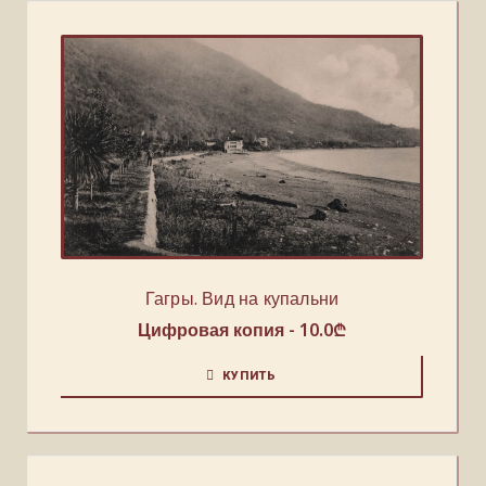
Гагры. Вид на купальни
Цифровая копия -
10.0
₾
КУПИТЬ