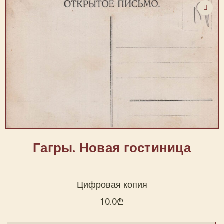
Гагры. Новая гостиница
Цифровая копия
10.0
₾