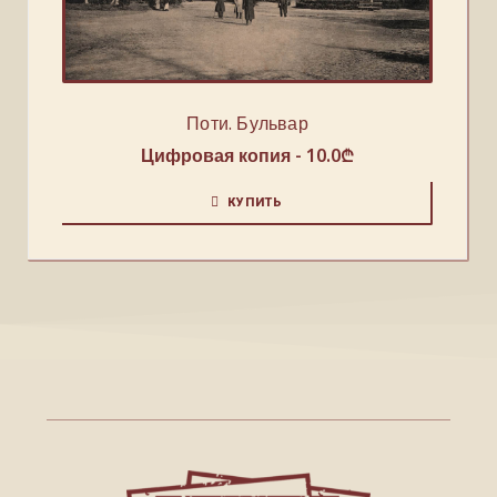
Поти. Бульвар
Цифровая копия -
10.0
₾
КУПИТЬ