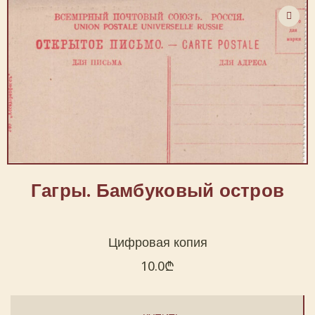
Гагры. Бамбуковый остров
Цифровая копия
10.0
₾