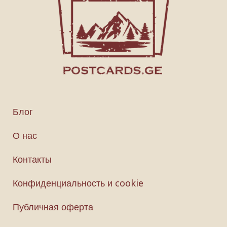
Блог
О нас
Контакты
Конфиденциальность и cookie
Публичная оферта