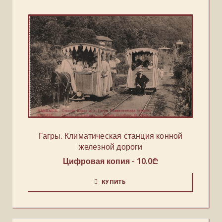
Гагры. Климатическая станция конной
железной дороги
Цифровая копия -
10.0
₾
КУПИТЬ