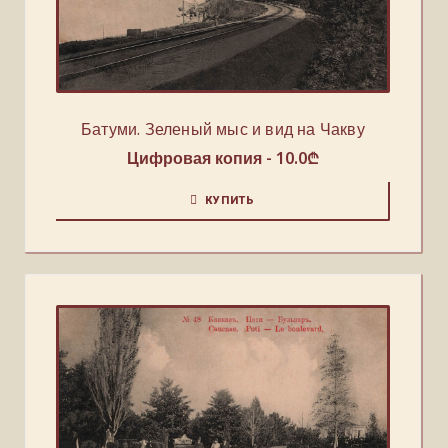
Батуми. Зеленый мыс и вид на Чакву
Цифровая копия -
10.0
₾
КУПИТЬ