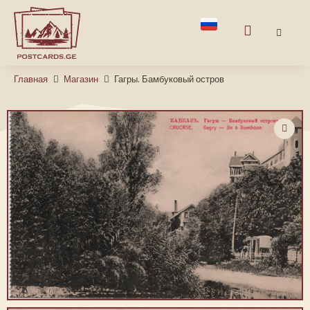
Главная
Магазин
Гагры. Бамбуковый остров