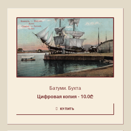
Батуми. Бухта
Цифровая копия -
10.0
₾
КУПИТЬ