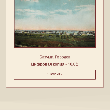
Батуми. Городок
Цифровая копия -
10.0
₾
КУПИТЬ