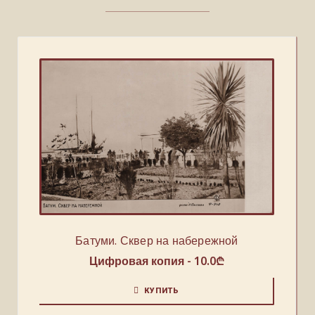
Батуми. Сквер на набережной
Цифровая копия -
10.0
₾
КУПИТЬ