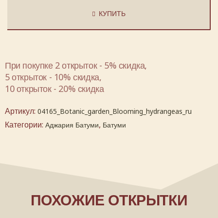
КУПИТЬ
При покупке 2 открыток - 5% скидка,
5 открыток - 10% скидка,
10 открыток - 20% скидка
Артикул:
04165_Botanic_garden_Blooming_hydrangeas_ru
Категории:
,
Аджария Батуми
Батуми
ПОХОЖИЕ ОТКРЫТКИ