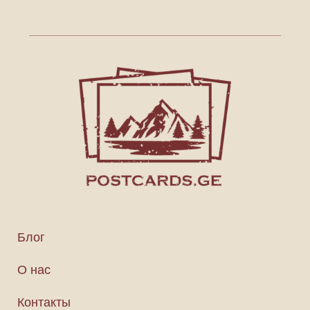
Блог
О нас
Контакты