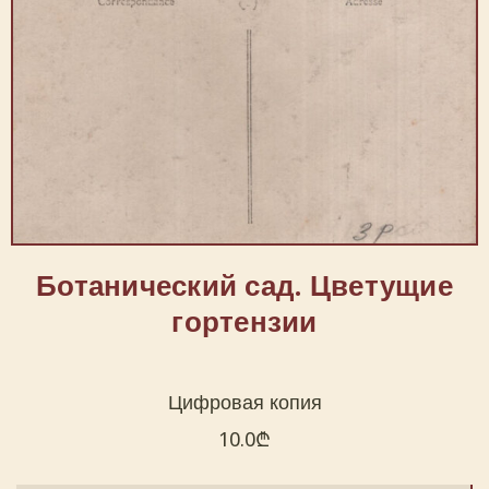
Ботанический сад. Цветущие
гортензии
Цифровая копия
10.0
₾