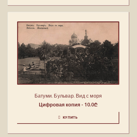
Батуми. Бульвар. Вид с моря
Цифровая копия -
10.0
₾
КУПИТЬ