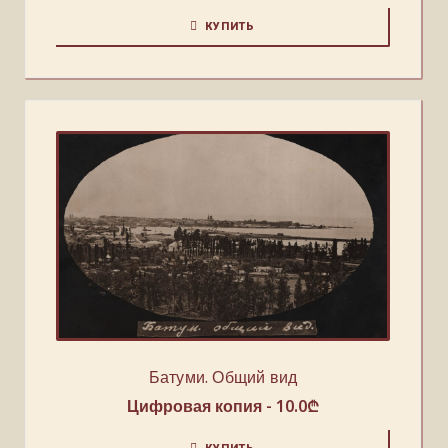
КУПИТЬ
Батуми. Общий вид
Цифровая копия -
10.0
₾