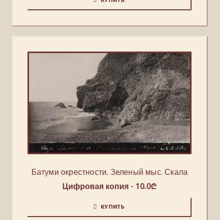
КУПИТЬ
Батуми окрестности. Зеленый мыс. Скала
Цифровая копия -
10.0
₾
КУПИТЬ