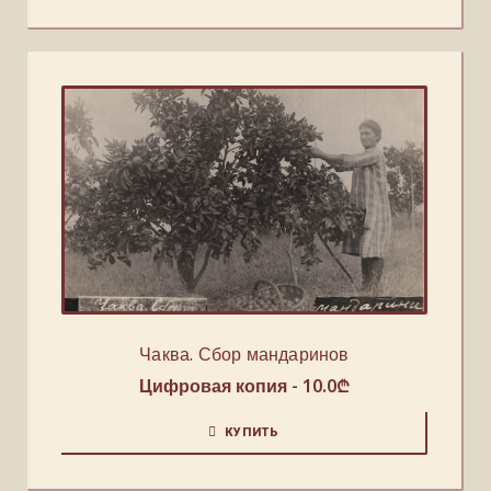
Чаква. Сбор мандаринов
Цифровая копия -
10.0
₾
КУПИТЬ