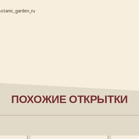
otanic_garden_ru
ПОХОЖИЕ ОТКРЫТКИ