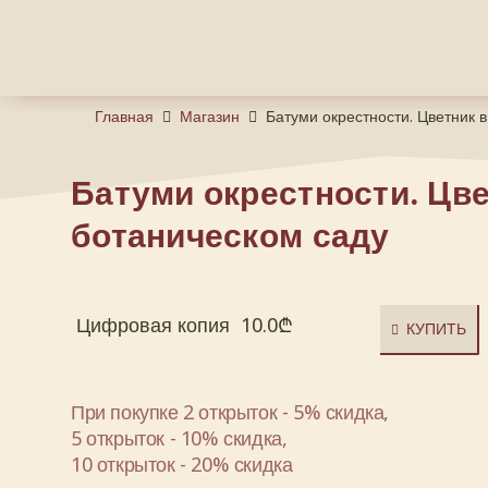
Главная
Магазин
Батуми окрестности. Цветник 
Батуми окрестности. Цве
ботаническом саду
Цифровая копия
10.0
₾
КУПИТЬ
При покупке 2 открыток - 5% скидка,
5 открыток - 10% скидка,
10 открыток - 20% скидка