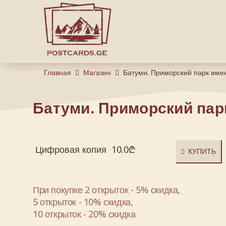
Главная
Магазин
Батуми. Приморский парк име
Батуми. Приморский пар
Цифровая копия
10.0
₾
КУПИТЬ
При покупке 2 открыток - 5% скидка,
5 открыток - 10% скидка,
10 открыток - 20% скидка