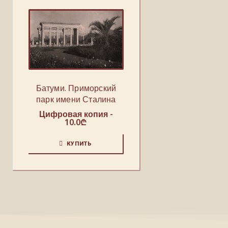
Батуми. Приморский
парк имени Сталина
Цифровая копия -
10.0
₾
КУПИТЬ