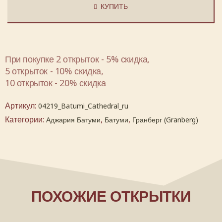
КУПИТЬ
При покупке 2 открыток - 5% скидка,
5 открыток - 10% скидка,
10 открыток - 20% скидка
Артикул:
04219_Batumi_Cathedral_ru
Категории:
,
,
Аджария Батуми
Батуми
Гранберг (Granberg)
ПОХОЖИЕ ОТКРЫТКИ