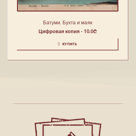
Батуми. Бухта и маяк
Цифровая копия -
10.0
₾
КУПИТЬ