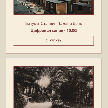
Батуми. Станция Чаков и Депо
Цифровая копия -
10.0
₾
КУПИТЬ