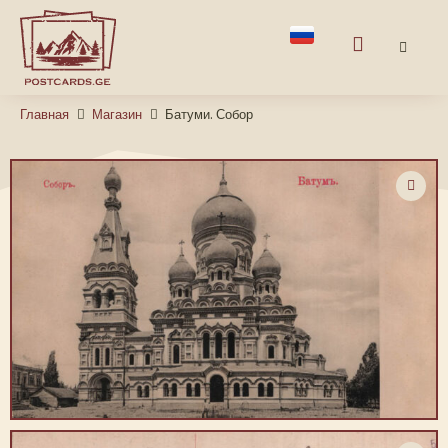
Главная
Магазин
Батуми. Собор