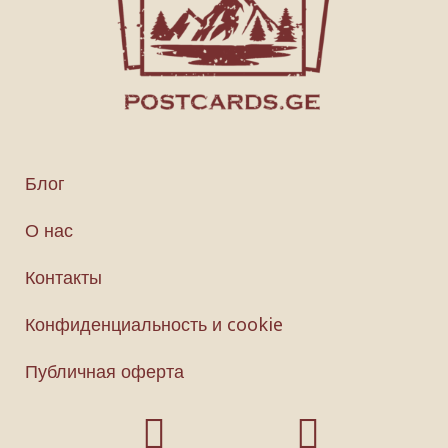
Блог
О нас
Контакты
Конфиденциальность и cookie
Публичная оферта