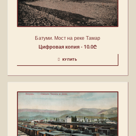
Батуми. Мост на реке Тамар
Цифровая копия -
10.0
₾
КУПИТЬ