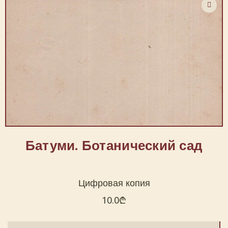
Батуми. Ботанический сад
Цифровая копия
10.0
₾