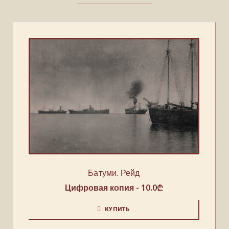
Батуми. Рейд
Цифровая копия -
10.0
₾
КУПИТЬ