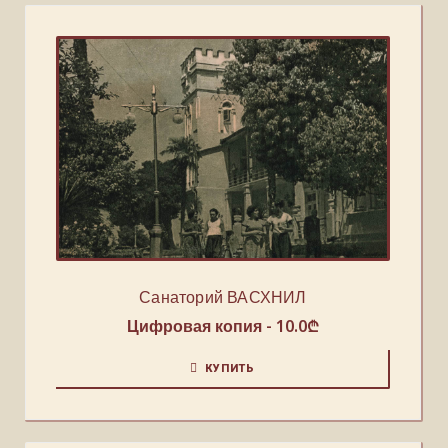
Санаторий ВАСХНИЛ
Цифровая копия -
10.0
₾
КУПИТЬ