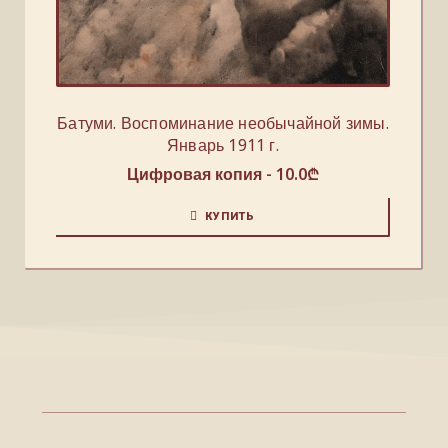
Батуми. Воспоминание необычайной зимы.
Январь 1911 г.
Цифровая копия -
10.0
₾
КУПИТЬ