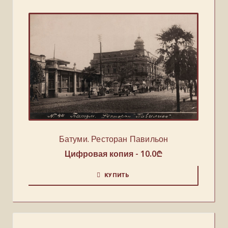
Батуми. Ресторан Павильон
Цифровая копия -
10.0
₾
КУПИТЬ