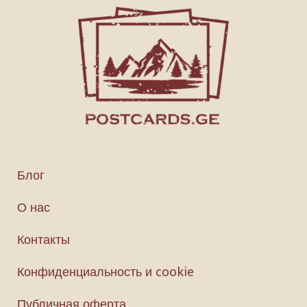
Блог
О нас
Контакты
Конфиденциальность и cookie
Публичная оферта