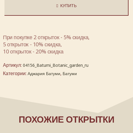
КУПИТЬ
При покупке 2 открыток - 5% скидка,
5 открыток - 10% скидка,
10 открыток - 20% скидка
Артикул:
04156_Batumi_Botanic_garden_ru
Категории:
,
Аджария Батуми
Батуми
ПОХОЖИЕ ОТКРЫТКИ