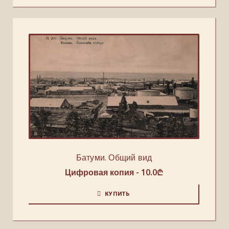
Батуми. Общий вид
Цифровая копия -
10.0
₾
КУПИТЬ