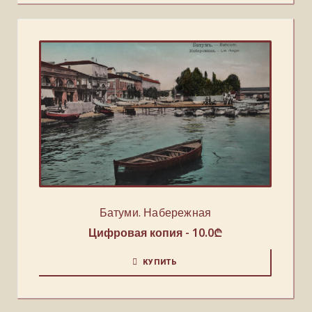
Батуми. Набережная
Цифровая копия -
10.0
₾
КУПИТЬ