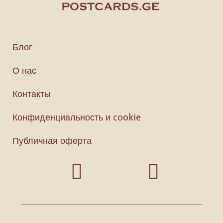
Блог
О нас
Контакты
Конфиденциальность и cookie
Публичная оферта