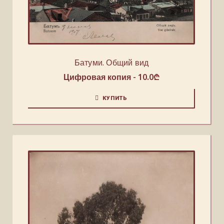
Батуми. Общий вид
Цифровая копия -
10.0
₾
КУПИТЬ