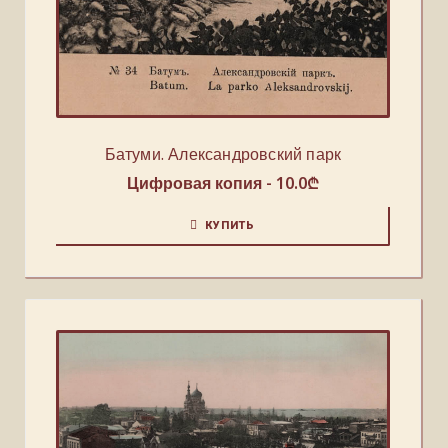
Батуми. Александровский парк
Цифровая копия -
10.0
₾
КУПИТЬ