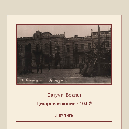
Батуми. Вокзал
Цифровая копия -
10.0
₾
КУПИТЬ