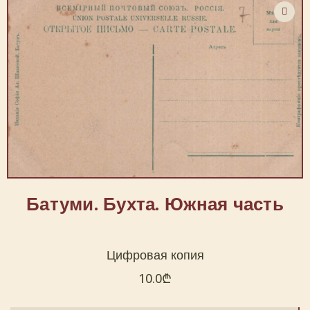
Батуми. Бухта. Южная часть
Цифровая копия
10.0
₾