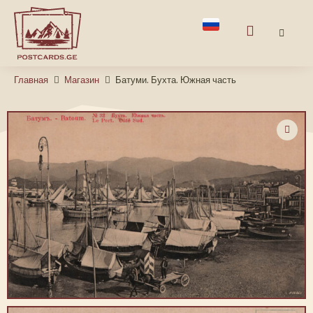
Главная
Магазин
Батуми. Бухта. Южная часть