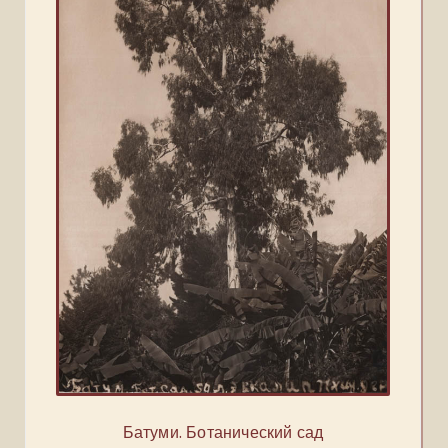
Батуми. Ботанический сад