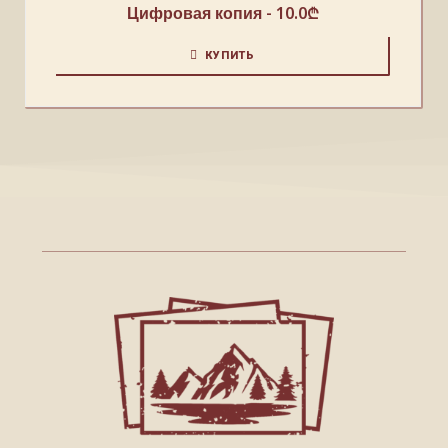
Цифровая копия -
10.0
₾
КУПИТЬ