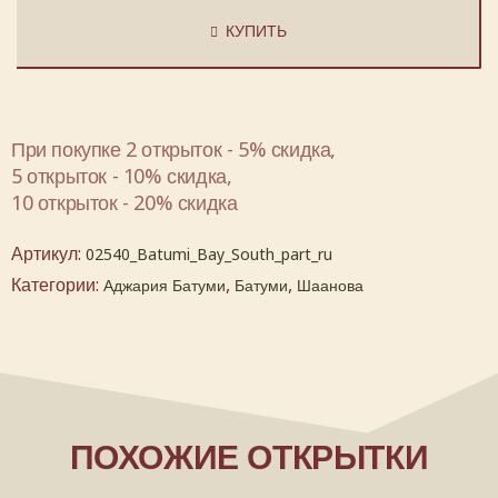
КУПИТЬ
При покупке 2 открыток - 5% скидка,
5 открыток - 10% скидка,
10 открыток - 20% скидка
Артикул:
02540_Batumi_Bay_South_part_ru
Категории:
,
,
Аджария Батуми
Батуми
Шаанова
ПОХОЖИЕ ОТКРЫТКИ