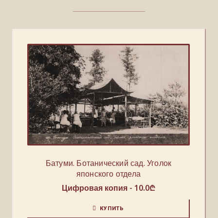
Батуми. Ботанический сад. Уголок
японского отдела
Цифровая копия -
10.0
₾
КУПИТЬ