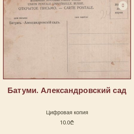
Батуми. Александровский сад
Цифровая копия
10.0
₾