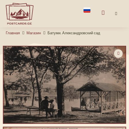
Главная
Магазин
Батуми. Александровский сад