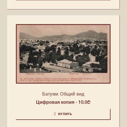
Батуми. Общий вид
Цифровая копия -
10.0
₾
КУПИТЬ