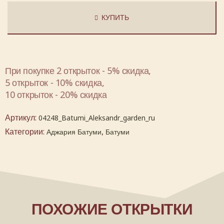
КУПИТЬ
При покупке 2 открыток - 5% скидка,
5 открыток - 10% скидка,
10 открыток - 20% скидка
Артикул:
04248_Batumi_Aleksandr_garden_ru
Категории:
,
Аджария Батуми
Батуми
ПОХОЖИЕ ОТКРЫТКИ