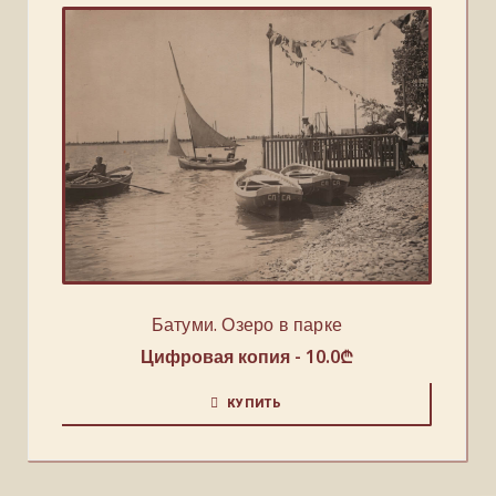
Батуми. Озеро в парке
Цифровая копия -
10.0
₾
КУПИТЬ