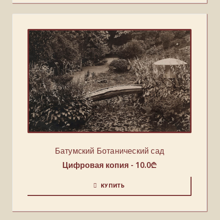
Батумский Ботанический сад
Цифровая копия -
10.0
₾
КУПИТЬ