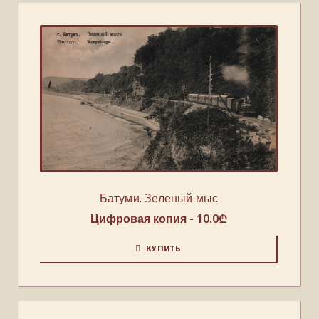
Батуми. Зеленый мыс
Цифровая копия -
10.0
₾
КУПИТЬ