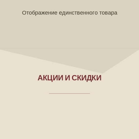
Отображение единственного товара
АКЦИИ И СКИДКИ