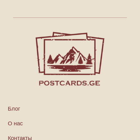
Блог
О нас
Контакты