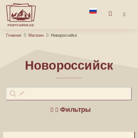
Главная
Магазин
Новороссийск
Новороссийск
Фильтры