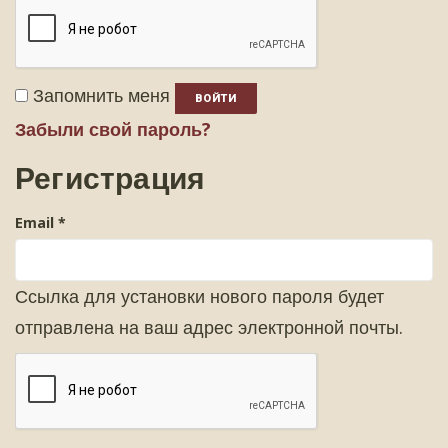
Запомнить меня
ВОЙТИ
Забыли свой пароль?
Регистрация
Email
*
Ссылка для установки нового пароля будет
отправлена ​​на ваш адрес электронной почты.