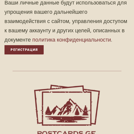
Ваши личные данные будут использоваться для
упрощения вашего дальнейшего
взаимодействия с сайтом, управления доступом
к вашему аккаунту и других целей, описанных в
документе
политика конфиденциальности
.
РЕГИСТРАЦИЯ