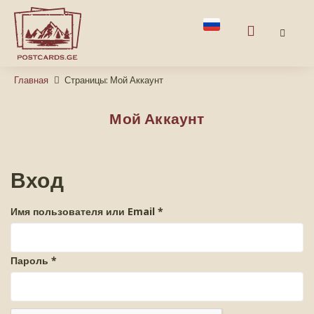
Главная
Страницы: Мой Аккаунт
Мой Аккаунт
Вход
Имя пользователя или Email
*
Пароль
*