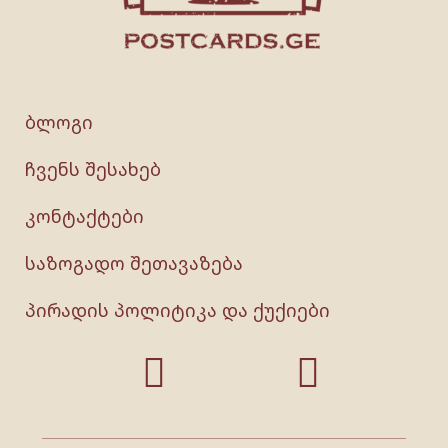
ბლოგი
ჩვენს შესახებ
კონტაქტები
საზოგადო შეთავაზება
პირადის პოლიტიკა და ქუქიები