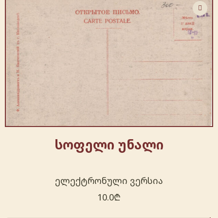
სოფელი უნალი
ელექტრონული ვერსია
10.0
₾