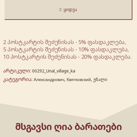
ᲧᲘᲓᲕᲐ
2 პოსტკარტის შეძენისას - 5% ფასდაკლება,
5 პოსტკარტის შეძენისას - 10% ფასდაკლება,
10 პოსტკარტის შეძენისას - 20% ფასდაკლება.
არტიკული:
00292_Unal_village_ka
კატეგორია:
,
Александрович, Квятковский
უნალი
ᲛᲡᲒᲐᲕᲡᲘ ᲦᲘᲐ ᲑᲐᲠᲐᲗᲔᲑᲘ