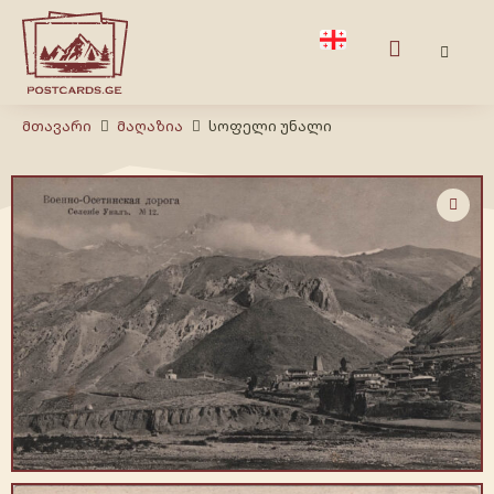
Მთავარი
Მაღაზია
სოფელი უნალი