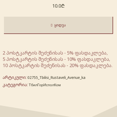
10.0
₾
ᲧᲘᲓᲕᲐ
2 პოსტკარტის შეძენისას - 5% ფასდაკლება,
5 პოსტკარტის შეძენისას - 10% ფასდაკლება,
10 პოსტკარტის შეძენისას - 20% ფასდაკლება.
არტიკული:
02755_Tbilisi_Rustaveli_Avenue_ka
კატეგორია:
ТбилГорИсполКом