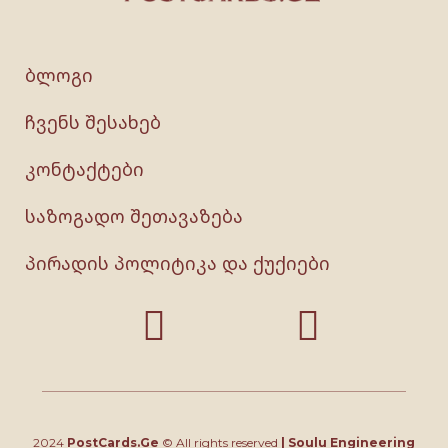
ბლოგი
ჩვენს შესახებ
კონტაქტები
საზოგადო შეთავაზება
პირადის პოლიტიკა და ქუქიები
2024
PostCards.Ge
© All rights reserved
|
Soulu Engineering