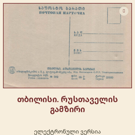
თბილისი. რუსთაველის
გამზირი
ელექტრონული ვერსია