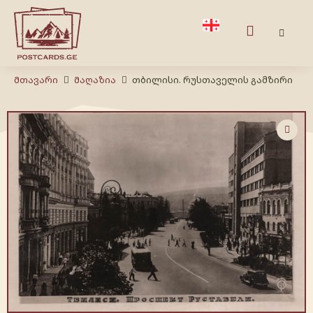
Მთავარი
Მაღაზია
თბილისი. რუსთაველის გამზირი