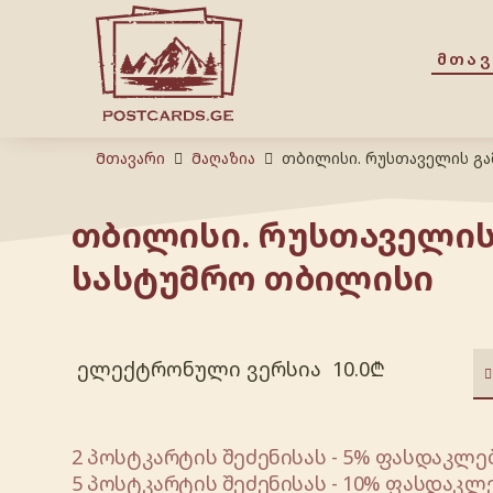
ᲛᲗᲐ
Მთავარი
Მაღაზია
თბილისი. რუსთაველის გა
თბილისი. რუსთაველის
სასტუმრო თბილისი
ელექტრონული ვერსია
10.0
₾
2 პოსტკარტის შეძენისას - 5% ფასდაკლებ
5 პოსტკარტის შეძენისას - 10% ფასდაკლე