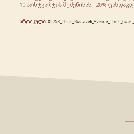
10 პოსტკარტის შეძენისას - 20% ფასდაკლ
არტიკული:
02753_Tbilisi_Rustaveli_Avenue_Tbilisi_hotel