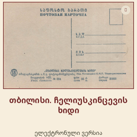
თბილისი. ჩელიუსკინცევის
ხიდი
ელექტრონული ვერსია