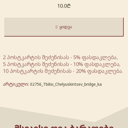
10.0
₾
ᲧᲘᲓᲕᲐ
2 პოსტკარტის შეძენისას - 5% ფასდაკლება,
5 პოსტკარტის შეძენისას - 10% ფასდაკლება,
10 პოსტკარტის შეძენისას - 20% ფასდაკლება.
არტიკული:
02756_Tbilisi_Chelyuskintsev_bridge_ka