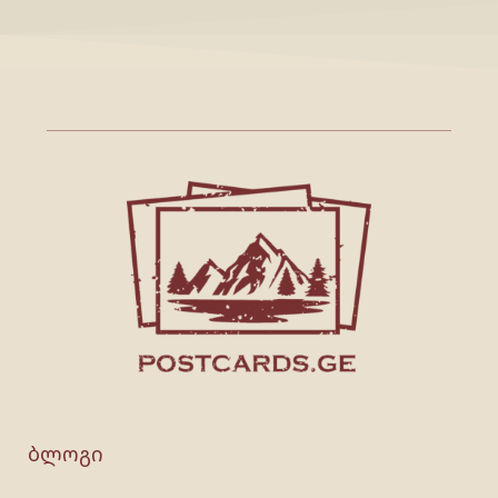
ბლოგი