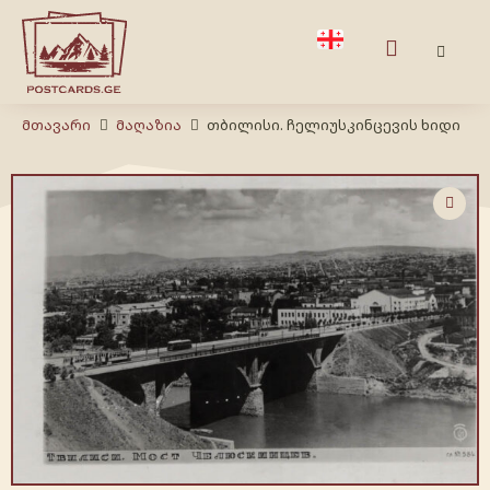
Მთავარი
Მაღაზია
თბილისი. ჩელიუსკინცევის ხიდი