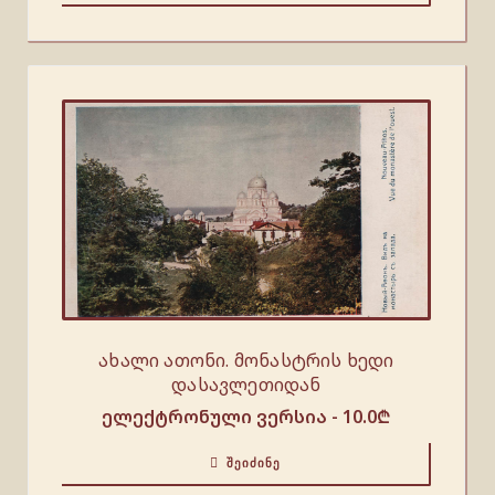
ახალი ათონი. მონასტრის ხედი
დასავლეთიდან
ელექტრონული ვერსია -
10.0
₾
ᲨᲔᲘᲫᲘᲜᲔ