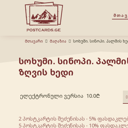
ᲛᲗᲐ
Მთავარი
Მაღაზია
სოხუმი. სინოპი. პალმის ხე
სოხუმი. სინოპი. პალმი
ზღვის ხედი
ელექტრონული ვერსია
10.0
₾
2 პოსტკარტის შეძენისას - 5% ფასდაკლებ
5 პოსტკარტის შეძენისას - 10% ფასდაკლე