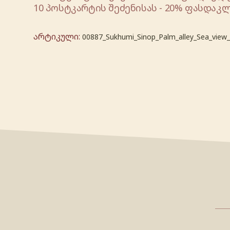
10 პოსტკარტის შეძენისას - 20% ფასდაკლ
არტიკული:
00887_Sukhumi_Sinop_Palm_alley_Sea_view