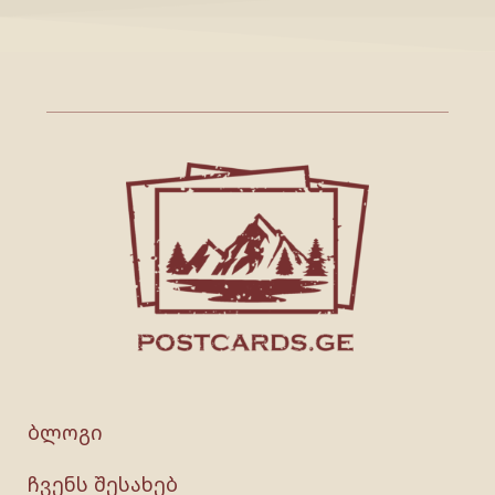
ბლოგი
ჩვენს შესახებ