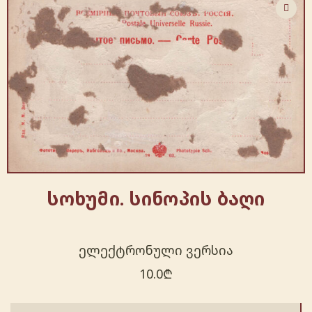
სოხუმი. სინოპის ბაღი
ელექტრონული ვერსია
10.0
₾