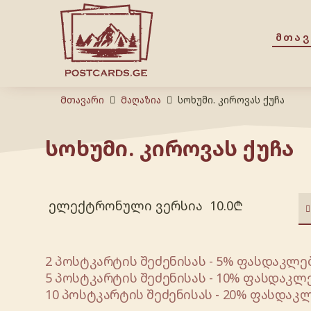
ᲛᲗᲐ
Მთავარი
Მაღაზია
სოხუმი. კიროვას ქუჩა
სოხუმი. კიროვას ქუჩა
ელექტრონული ვერსია
10.0
₾
2 პოსტკარტის შეძენისას - 5% ფასდაკლებ
5 პოსტკარტის შეძენისას - 10% ფასდაკლე
10 პოსტკარტის შეძენისას - 20% ფასდაკლ