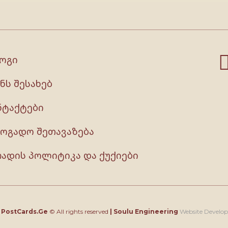
ოგი
ნს შესახებ
ნტაქტები
ზოგადო შეთავაზება
რადის პოლიტიკა და ქუქიები
4
PostCards.Ge
© All rights reserved
|
Soulu Engineering
Website Develo