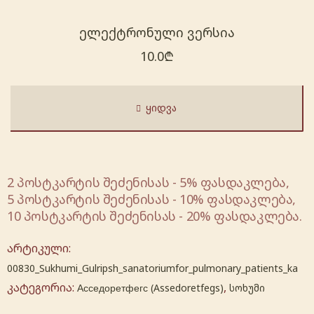
ელექტრონული ვერსია
10.0
₾
ᲧᲘᲓᲕᲐ
2 პოსტკარტის შეძენისას - 5% ფასდაკლება,
5 პოსტკარტის შეძენისას - 10% ფასდაკლება,
10 პოსტკარტის შეძენისას - 20% ფასდაკლება.
არტიკული:
00830_Sukhumi_Gulripsh_sanatoriumfor_pulmonary_patients_ka
კატეგორია:
,
Асседоретфегс (Assedoretfegs)
სოხუმი