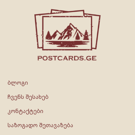
ბლოგი
ჩვენს შესახებ
კონტაქტები
საზოგადო შეთავაზება