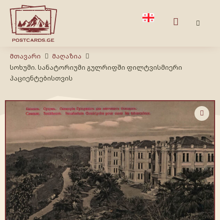
Მთავარი
Მაღაზია
სოხუმი. სანატორიუმი გულრიფში ფილტვისმიერი
პაციენტებისთვის