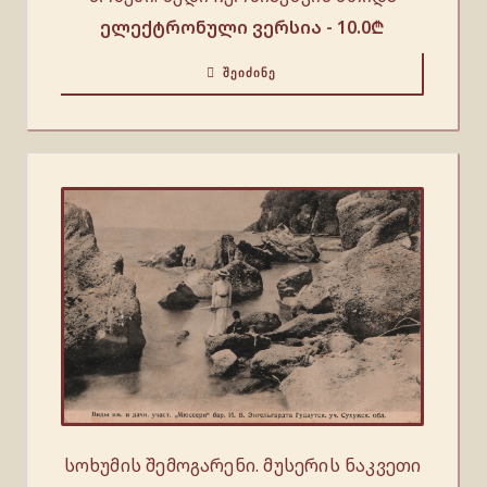
ელექტრონული ვერსია -
10.0
₾
ᲨᲔᲘᲫᲘᲜᲔ
სოხუმის შემოგარენი. მუსერის ნაკვეთი