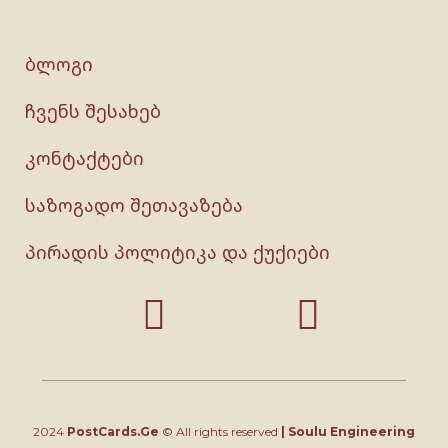
ბლოგი
ჩვენს შესახებ
კონტაქტები
საზოგადო შეთავაზება
პირადის პოლიტიკა და ქუქიები
2024
PostCards.Ge
© All rights reserved
|
Soulu Engineering