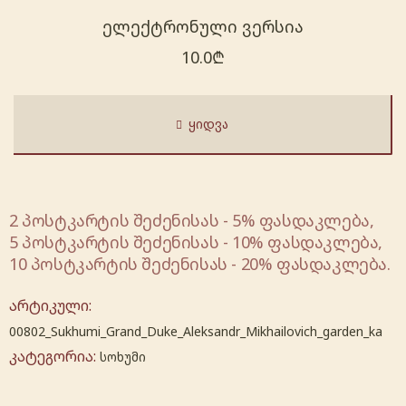
ელექტრონული ვერსია
10.0
₾
ᲧᲘᲓᲕᲐ
2 პოსტკარტის შეძენისას - 5% ფასდაკლება,
5 პოსტკარტის შეძენისას - 10% ფასდაკლება,
10 პოსტკარტის შეძენისას - 20% ფასდაკლება.
არტიკული:
00802_Sukhumi_Grand_Duke_Aleksandr_Mikhailovich_garden_ka
კატეგორია:
სოხუმი