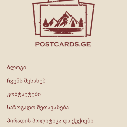
ბლოგი
ჩვენს შესახებ
კონტაქტები
საზოგადო შეთავაზება
პირადის პოლიტიკა და ქუქიები