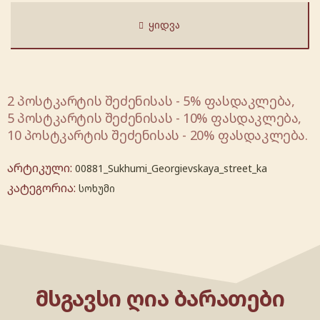
ᲧᲘᲓᲕᲐ
2 პოსტკარტის შეძენისას - 5% ფასდაკლება,
5 პოსტკარტის შეძენისას - 10% ფასდაკლება,
10 პოსტკარტის შეძენისას - 20% ფასდაკლება.
არტიკული:
00881_Sukhumi_Georgievskaya_street_ka
კატეგორია:
სოხუმი
ᲛᲡᲒᲐᲕᲡᲘ ᲦᲘᲐ ᲑᲐᲠᲐᲗᲔᲑᲘ