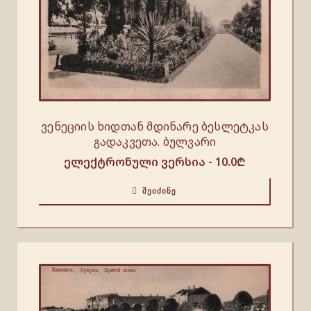
ვენეციის ხიდთან მდინარე ბესლეტკას
გადაკვეთა. ბულვარი
ელექტრონული ვერსია -
10.0
₾
ᲨᲔᲘᲫᲘᲜᲔ