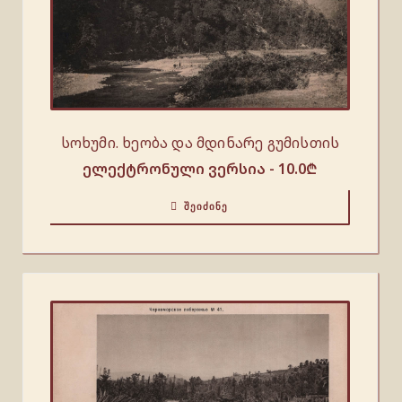
სოხუმი. ხეობა და მდინარე გუმისთის
ელექტრონული ვერსია -
10.0
₾
ᲨᲔᲘᲫᲘᲜᲔ