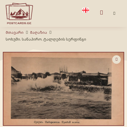
Მთავარი
Მაღაზია
სოხუმი. სანაპირო. ტალღების სერფინგი