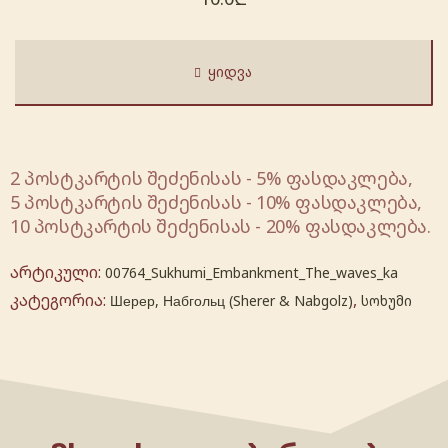
ᲧᲘᲓᲕᲐ
2 პოსტკარტის შეძენისას - 5% ფასდაკლება,
5 პოსტკარტის შეძენისას - 10% ფასდაკლება,
10 პოსტკარტის შეძენისას - 20% ფასდაკლება.
არტიკული:
00764_Sukhumi_Embankment_The_waves_ka
კატეგორია:
,
Шерер, Набгольц (Sherer & Nabgolz)
სოხუმი