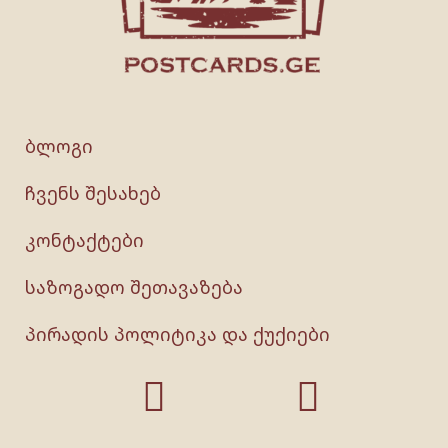
ბლოგი
ჩვენს შესახებ
კონტაქტები
საზოგადო შეთავაზება
პირადის პოლიტიკა და ქუქიები