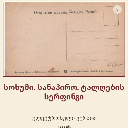
სოხუმი. სანაპირო. ტალღების
სერფინგი
ელექტრონული ვერსია
10.0
₾