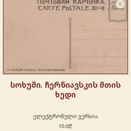
სოხუმი. ჩერნიავსკის მთის
ხედი
ელექტრონული ვერსია
10.0
₾