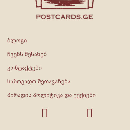
ბლოგი
ჩვენს შესახებ
კონტაქტები
საზოგადო შეთავაზება
პირადის პოლიტიკა და ქუქიები