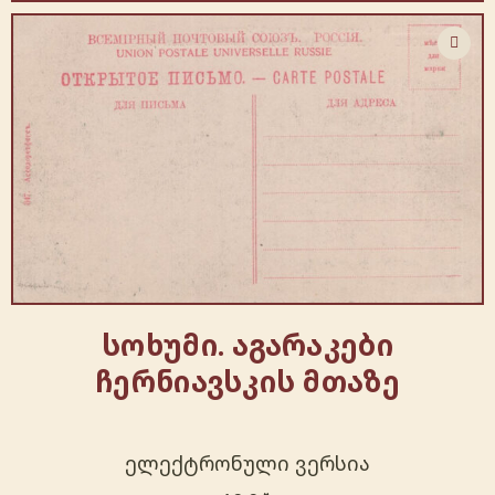
სოხუმი. აგარაკები
ჩერნიავსკის მთაზე
ელექტრონული ვერსია