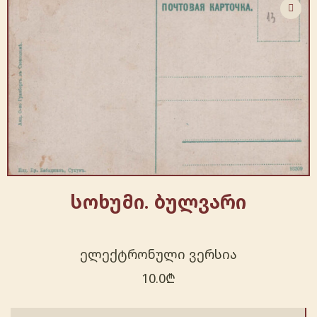
სოხუმი. ბულვარი
ელექტრონული ვერსია
10.0
₾