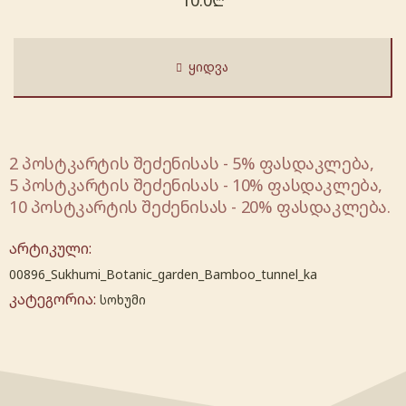
10.0
₾
ᲧᲘᲓᲕᲐ
2 პოსტკარტის შეძენისას - 5% ფასდაკლება,
5 პოსტკარტის შეძენისას - 10% ფასდაკლება,
10 პოსტკარტის შეძენისას - 20% ფასდაკლება.
არტიკული:
00896_Sukhumi_Botanic_garden_Bamboo_tunnel_ka
კატეგორია:
სოხუმი