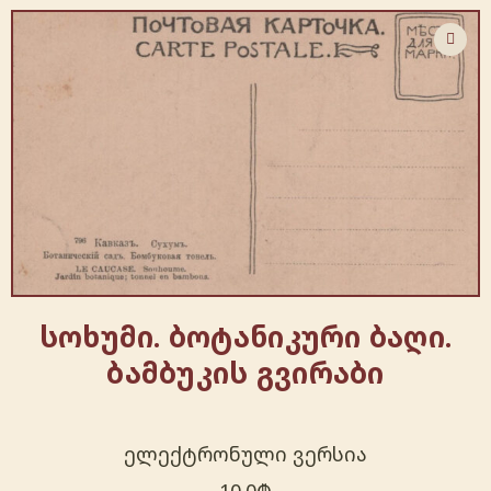
სოხუმი. ბოტანიკური ბაღი.
ბამბუკის გვირაბი
ელექტრონული ვერსია