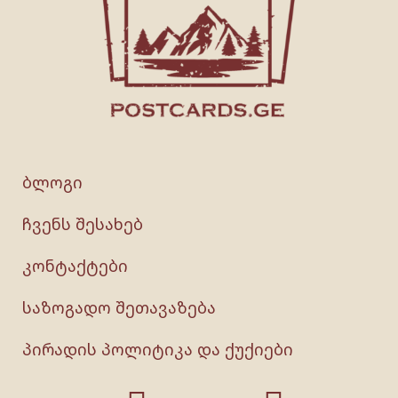
ბლოგი
ჩვენს შესახებ
კონტაქტები
საზოგადო შეთავაზება
პირადის პოლიტიკა და ქუქიები