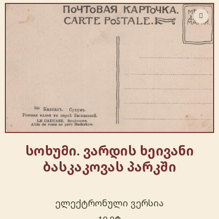
სოხუმი. ვარდის ხეივანი
ბასკაკოვას პარკში
ელექტრონული ვერსია