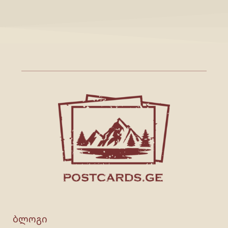
ბლოგი