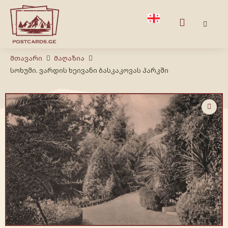
Მთავარი
Მაღაზია
სოხუმი. ვარდის ხეივანი ბასკაკოვას პარკში