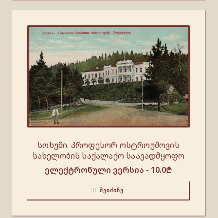
სოხუმი. პროფესორ ოსტროუმოვის
სახელობის საქალაქო საავადმყოფო
ელექტრონული ვერსია -
10.0
₾
ᲨᲔᲘᲫᲘᲜᲔ