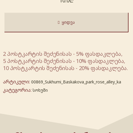
10.0
₾
ᲧᲘᲓᲕᲐ
2 პოსტკარტის შეძენისას - 5% ფასდაკლება,
5 პოსტკარტის შეძენისას - 10% ფასდაკლება,
10 პოსტკარტის შეძენისას - 20% ფასდაკლება.
არტიკული:
00869_Sukhumi_Baskakova_park_rose_alley_ka
კატეგორია:
სოხუმი