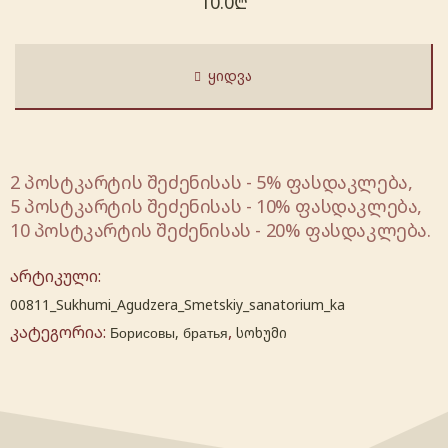
10.0
₾
ᲧᲘᲓᲕᲐ
2 პოსტკარტის შეძენისას - 5% ფასდაკლება,
5 პოსტკარტის შეძენისას - 10% ფასდაკლება,
10 პოსტკარტის შეძენისას - 20% ფასდაკლება.
არტიკული:
00811_Sukhumi_Agudzera_Smetskiy_sanatorium_ka
კატეგორია:
,
Борисовы, братья
სოხუმი