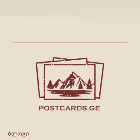
ბლოგი