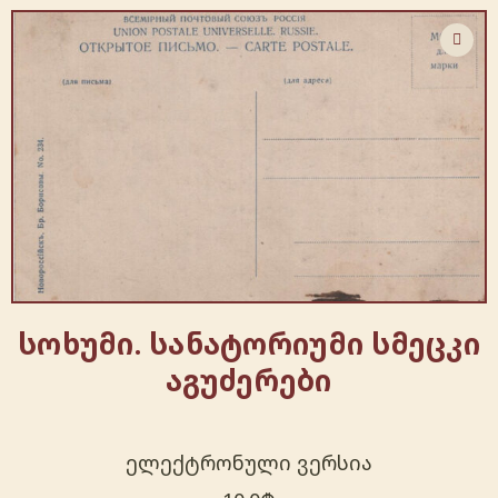
სოხუმი. სანატორიუმი სმეცკი
აგუძერები
ელექტრონული ვერსია