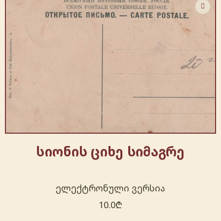
სიონის ციხე სიმაგრე
ელექტრონული ვერსია
10.0
₾