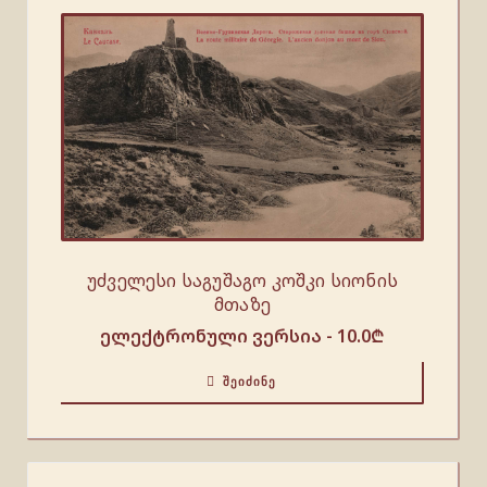
უძველესი საგუშაგო კოშკი სიონის
მთაზე
ელექტრონული ვერსია -
10.0
₾
ᲨᲔᲘᲫᲘᲜᲔ