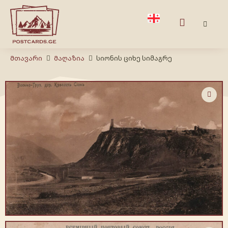
Მთავარი
Მაღაზია
სიონის ციხე სიმაგრე