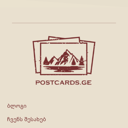
ბლოგი
ჩვენს შესახებ