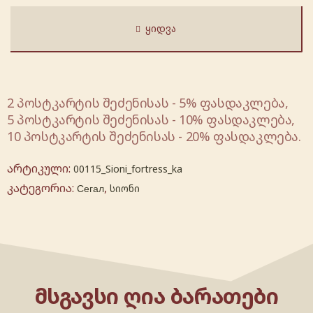
ᲧᲘᲓᲕᲐ
2 პოსტკარტის შეძენისას - 5% ფასდაკლება,
5 პოსტკარტის შეძენისას - 10% ფასდაკლება,
10 პოსტკარტის შეძენისას - 20% ფასდაკლება.
არტიკული:
00115_Sioni_fortress_ka
კატეგორია:
,
Сегал
სიონი
ᲛᲡᲒᲐᲕᲡᲘ ᲦᲘᲐ ᲑᲐᲠᲐᲗᲔᲑᲘ